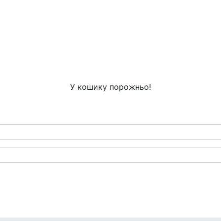
У кошику порожньо!