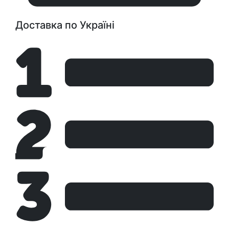
Доставка по Україні