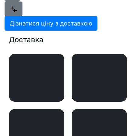
Дізнатися ціну з доставкою
Доставка