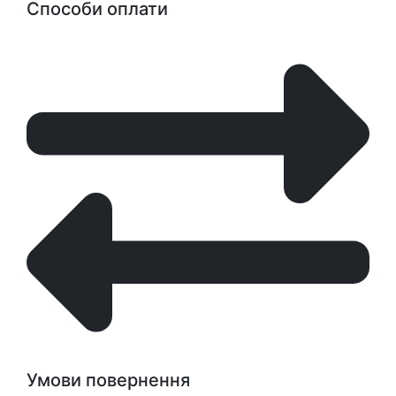
Способи оплати
Умови повернення