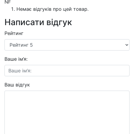
NF
Немає відгуків про цей товар.
Написати відгук
Рейтинг
Ваше ім’я:
Ваш відгук