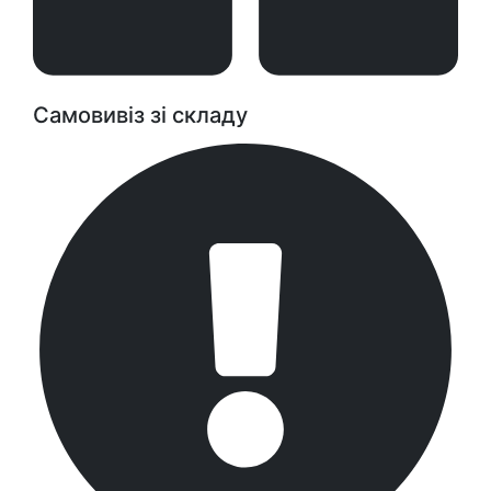
Самовивіз зі складу