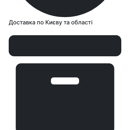
Доставка по Києву та області