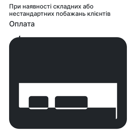
При наявності складних або
нестандартних побажань клієнтів
Оплата