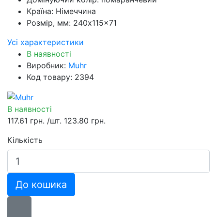
Країна:
Німеччина
Розмір, мм:
240x115x71
Усі характеристики
В наявності
Виробник:
Muhr
Код товару: 2394
В наявності
117.61 грн.
/шт.
123.80 грн.
Кількість
До кошика