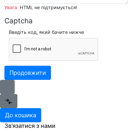
Увага:
HTML не підтримується!
Captcha
Введіть код, який бачите нижче
Продовжити
До кошика
Зв’язатися з нами