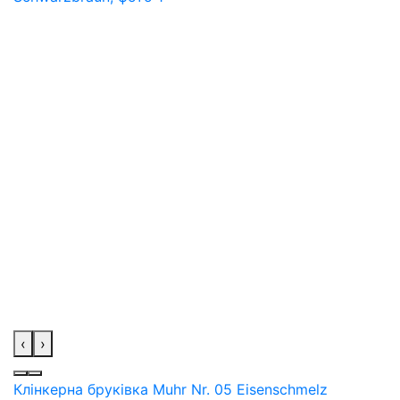
‹
›
Клінкерна бруківка Muhr Nr. 05 Eisenschmelz