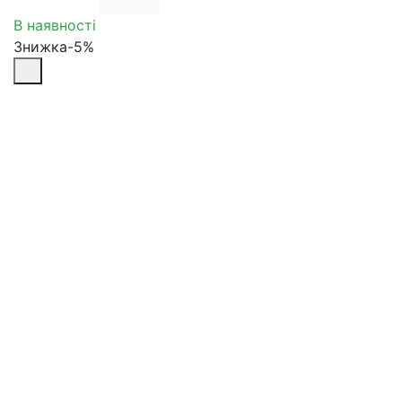
В наявності
Знижка-5%