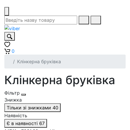
0
Клінкерна бруківка
Клінкерна бруківка
Фільтр
Знижка
Тільки зі знижками
40
Наявність
Є в наявності
67