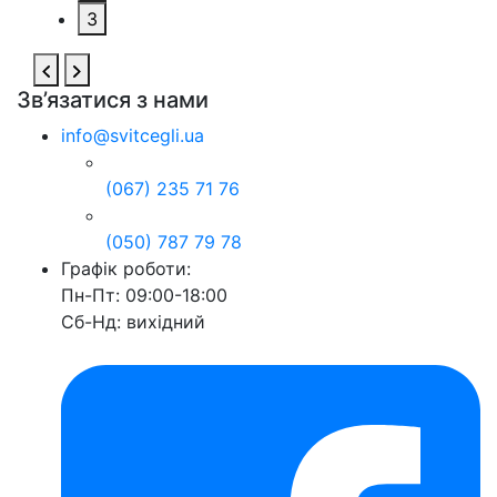
3
Зв’язатися з нами
info@svitcegli.ua
(067) 235 71 76
(050) 787 79 78
Графік роботи:
Пн-Пт: 09:00-18:00
Сб-Нд: вихідний