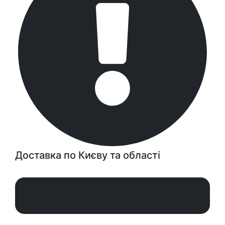
Доставка по Києву та області