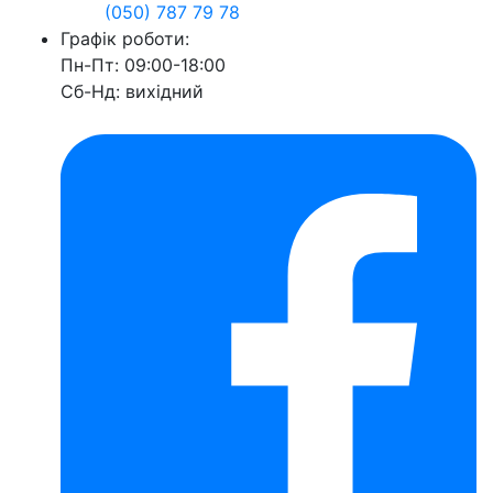
(050) 787 79 78
Графік роботи:
Пн-Пт: 09:00-18:00
Сб-Нд: вихідний