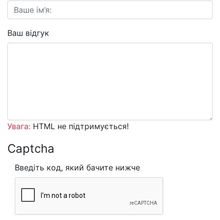
Ваш відгук
Увага:
HTML не підтримується!
Captcha
Введіть код, який бачите нижче