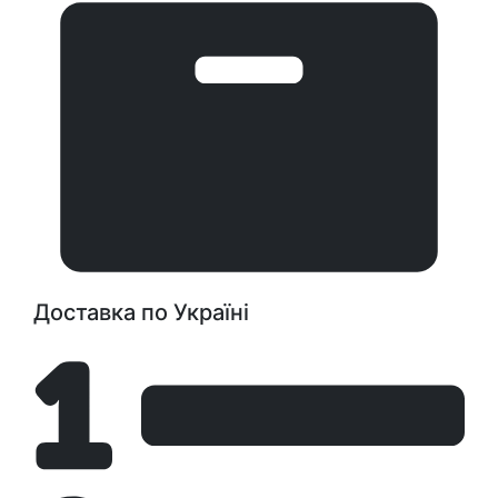
Доставка по Україні