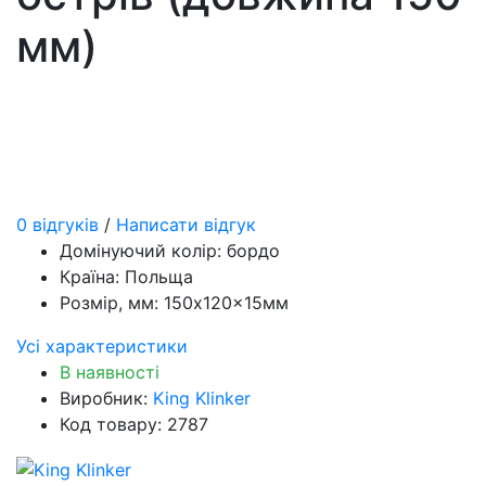
мм)
0 відгуків
/
Написати відгук
Домінуючий колір:
бордо
Країна:
Польща
Розмір, мм:
150x120x15мм
Усі характеристики
В наявності
Виробник:
King Klinker
Код товару: 2787