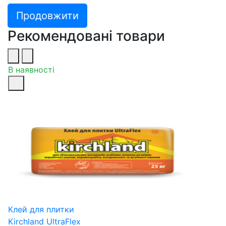
Продовжити
Рекомендовані товари
В наявності
Клей для плитки
Kirchland UltraFlex