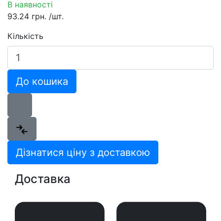
В наявності
93.24 грн.
/шт.
Кількість
До кошика
Дізнатися ціну з доставкою
Доставка