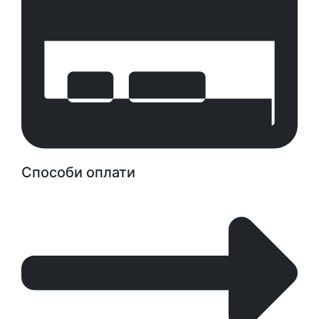
Способи оплати