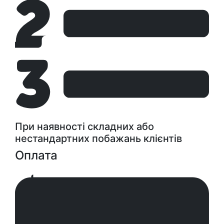
При наявності складних або
нестандартних побажань клієнтів
Оплата