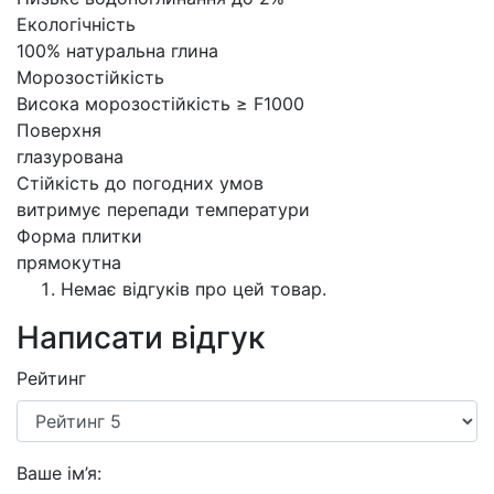
Екологічність
100% натуральна глина
Морозостійкість
Висока морозостійкість ≥ F1000
Поверхня
глазурована
Стійкість до погодних умов
витримує перепади температури
Форма плитки
прямокутна
Немає відгуків про цей товар.
Написати відгук
Рейтинг
Ваше ім’я: