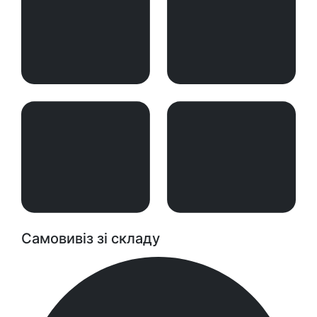
Самовивіз зі складу