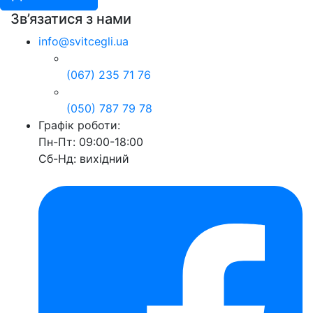
Зв’язатися з нами
info@svitcegli.ua
(067) 235 71 76
(050) 787 79 78
Графік роботи:
Пн-Пт: 09:00-18:00
Сб-Нд: вихідний