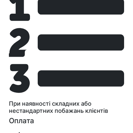
При наявності складних або
нестандартних побажань клієнтів
Оплата