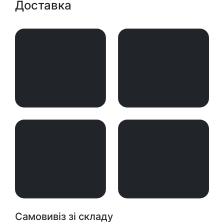
Доставка
Самовивіз зі складу