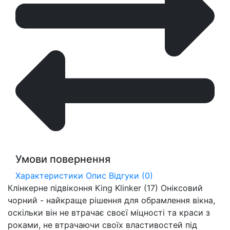
Умови повернення
Характеристики
Опис
Відгуки (0)
Клінкерне підвіконня King Klinker (17) Оніксовий
чорний - найкраще рішення для обрамлення вікна,
оскільки він не втрачає своєї міцності та краси з
роками, не втрачаючи своїх властивостей під