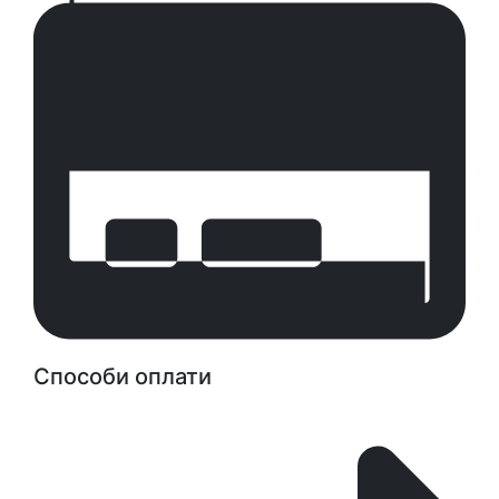
Способи оплати