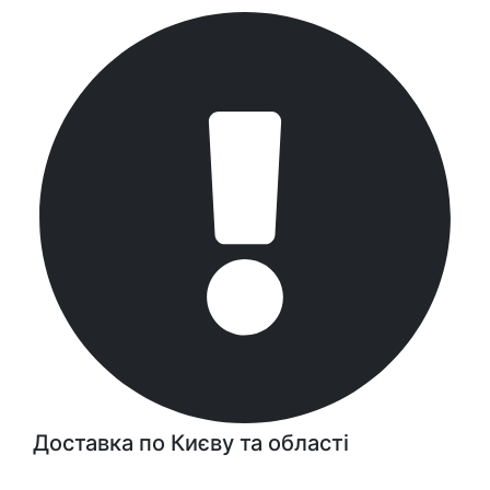
Доставка по Києву та області