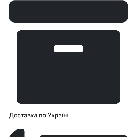
Доставка по Україні