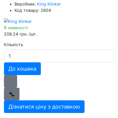
Виробник:
King Klinker
Код товару: 2804
В наявності
208.24 грн.
/шт.
Кількість
До кошика
Дізнатися ціну з доставкою