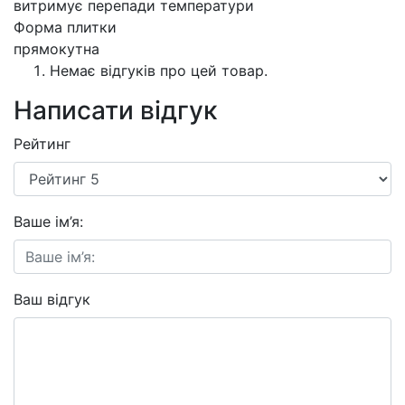
витримує перепади температури
Форма плитки
прямокутна
Немає відгуків про цей товар.
Написати відгук
Рейтинг
Ваше ім’я:
Ваш відгук