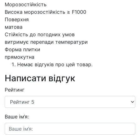
Морозостійкість
Висока морозостійкість ≥ F1000
Поверхня
матова
Стійкість до погодних умов
витримує перепади температури
Форма плитки
прямокутна
Немає відгуків про цей товар.
Написати відгук
Рейтинг
Ваше ім’я: