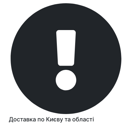
Доставка по Києву та області