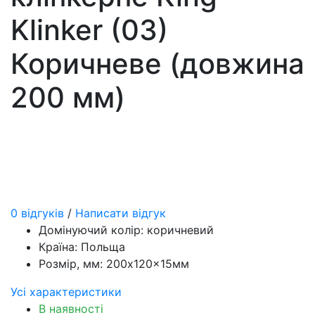
Klinker (03)
Коричневе (довжина
200 мм)
0 відгуків
/
Написати відгук
Домінуючий колір:
коричневий
Країна:
Польща
Розмір, мм:
200x120x15мм
Усі характеристики
В наявності