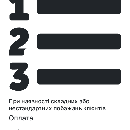
При наявності складних або
нестандартних побажань клієнтів
Оплата