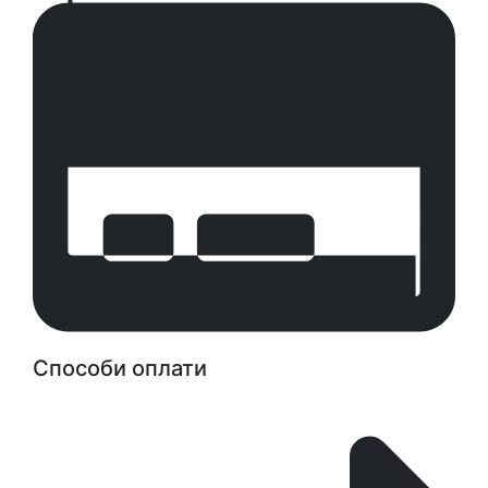
Способи оплати