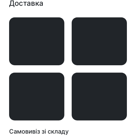
Доставка
Самовивіз зі складу