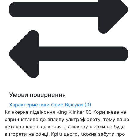
Умови повернення
Характеристики
Опис
Відгуки (0)
Клінкерне підвіконня King Klinker 03 Коричневе не
сприйнятливе до впливу ультрафіолету, тому ваше
встановлене підвіконня з клінкеру ніколи не буде
вигоряти на сонці. Крім цього, можна забути про