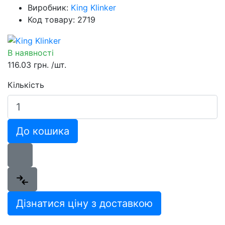
Виробник:
King Klinker
Код товару: 2719
В наявності
116.03 грн.
/шт.
Кількість
До кошика
Дізнатися ціну з доставкою