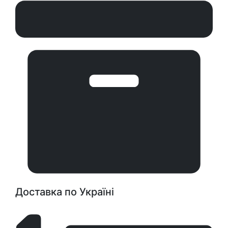
Доставка по Україні