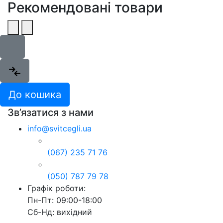
Рекомендовані товари
До кошика
Зв’язатися з нами
info@svitcegli.ua
(067) 235 71 76
(050) 787 79 78
Графік роботи:
Пн-Пт: 09:00-18:00
Сб-Нд: вихідний