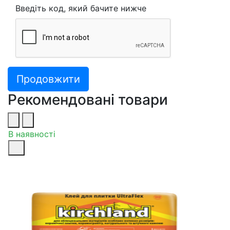
Введіть код, який бачите нижче
Продовжити
Рекомендовані товари
В наявності