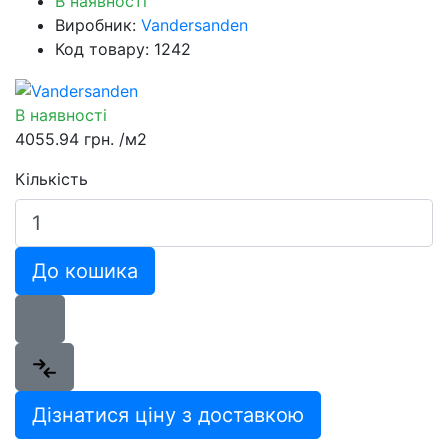
В наявності
Виробник:
Vandersanden
Код товару: 1242
В наявності
4055.94 грн.
/м2
Кількість
До кошика
Дізнатися ціну з доставкою