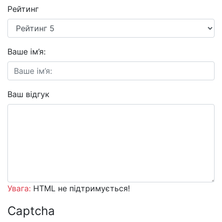
Рейтинг
Ваше ім’я:
Ваш відгук
Увага:
HTML не підтримується!
Captcha