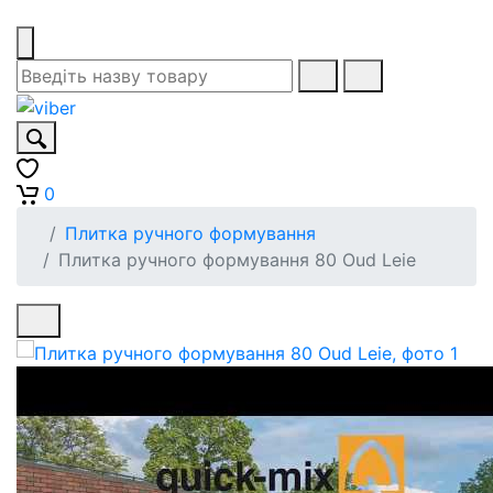
0
Плитка ручного формування
Плитка ручного формування 80 Oud Leie