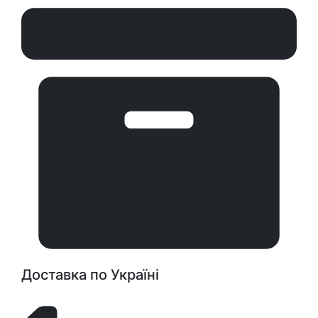
Доставка по Україні