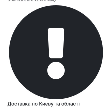
Доставка по Києву та області