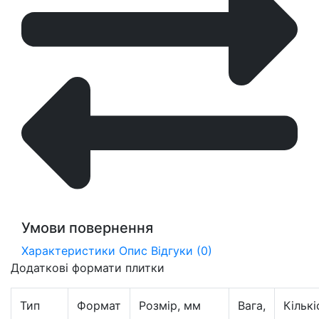
Умови повернення
Характеристики
Опис
Відгуки (0)
Додаткові формати плитки
Тип
Формат
Розмір, мм
Вага,
Кількі