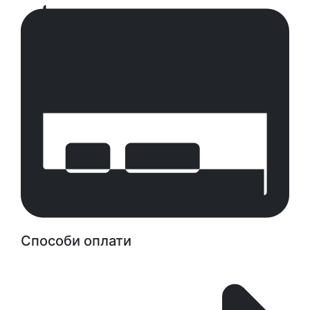
Способи оплати