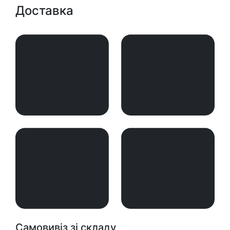
Доставка
Самовивіз зі складу