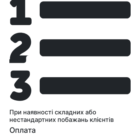
При наявності складних або
нестандартних побажань клієнтів
Оплата