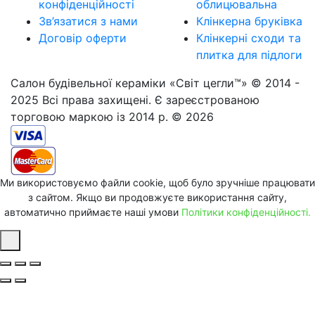
конфіденційності
облицювальна
Зв’язатися з нами
Клінкерна бруківка
Договір оферти
Клінкерні сходи та
плитка для підлоги
Салон будівельної кераміки «Світ цегли™» © 2014 -
2025 Всі права захищені. Є зареєстрованою
торговою маркою із 2014 р. © 2026
Ми використовуємо файли cookie, щоб було зручніше працювати
з сайтом. Якщо ви продовжуєте використання сайту,
автоматично приймаєте наші умови
Політики конфіденційності.