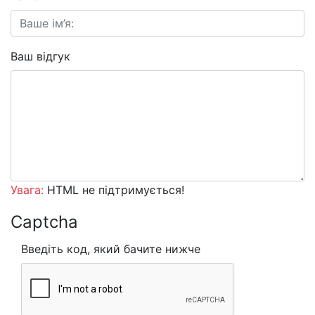
Ваш відгук
Увага:
HTML не підтримується!
Captcha
Введіть код, який бачите нижче