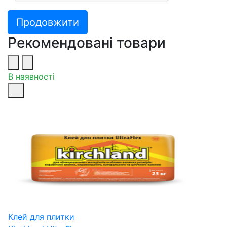
Продовжити
Рекомендовані товари
В наявності
Клей для плитки