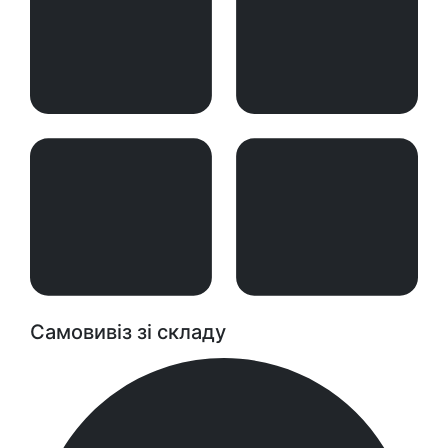
Самовивіз зі складу