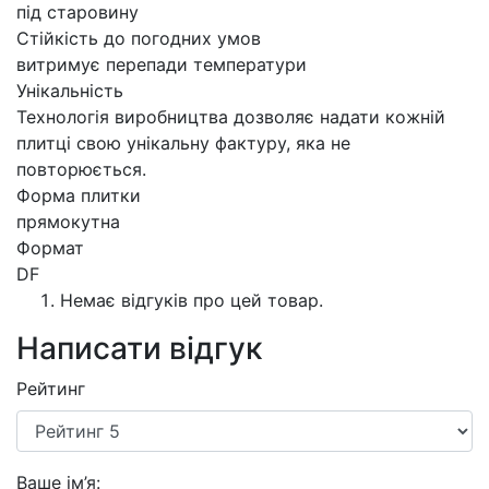
під старовину
Стійкість до погодних умов
витримує перепади температури
Унікальність
Технологія виробництва дозволяє надати кожній
плитці свою унікальну фактуру, яка не
повторюється.
Форма плитки
прямокутна
Формат
DF
Немає відгуків про цей товар.
Написати відгук
Рейтинг
Ваше ім’я: