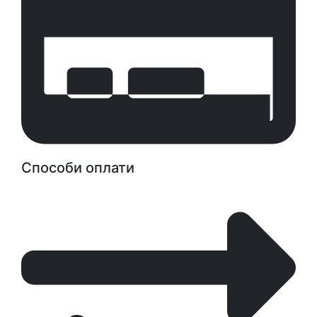
Способи оплати