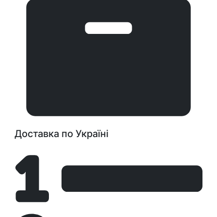
Доставка по Україні