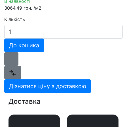
В наявності
3064.49 грн.
/м2
Кількість
До кошика
Дізнатися ціну з доставкою
Доставка