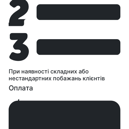
При наявності складних або
нестандартних побажань клієнтів
Оплата