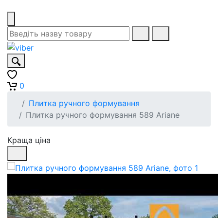
0
Плитка ручного формування
Плитка ручного формування 589 Ariane
Краща ціна