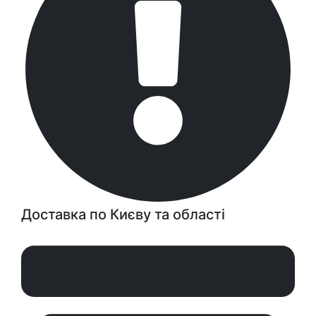
Доставка по Києву та області