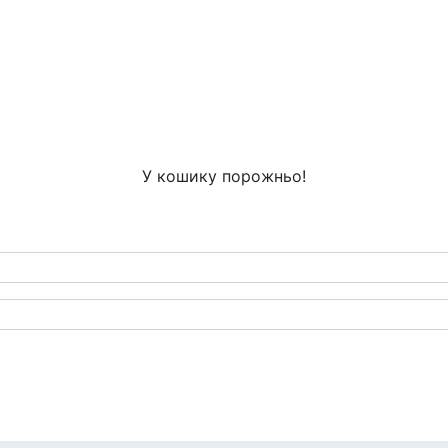
У кошику порожньо!