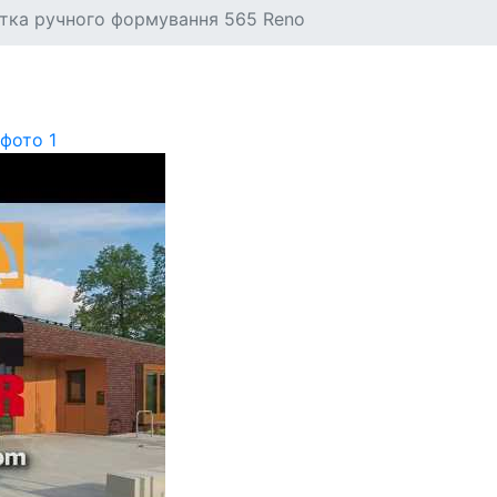
тка ручного формування 565 Reno