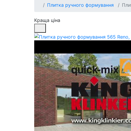
Плитка ручного формування
Пли
Краща ціна