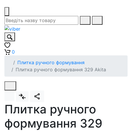
0
Плитка ручного формування
Плитка ручного формування 329 Akita
Плитка ручного
формування 329