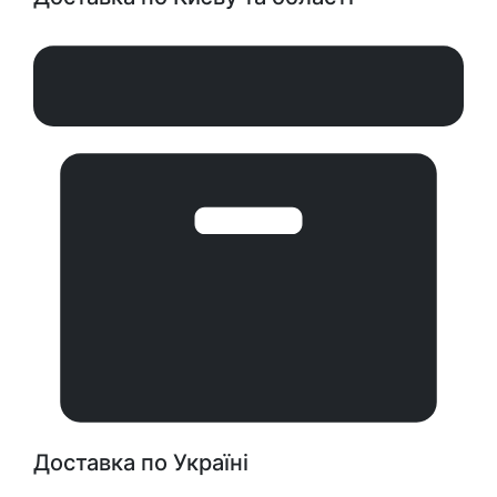
Доставка по Україні