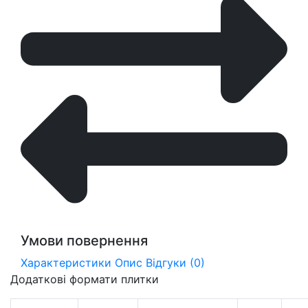
Умови повернення
Характеристики
Опис
Відгуки (0)
Додаткові формати плитки