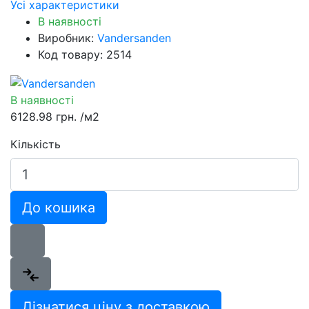
Усі характеристики
В наявності
Виробник:
Vandersanden
Код товару: 2514
В наявності
6128.98 грн.
/м2
Кількість
До кошика
Дізнатися ціну з доставкою