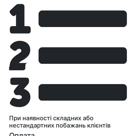
При наявності складних або
нестандартних побажань клієнтів
Оплата