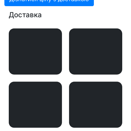
Доставка