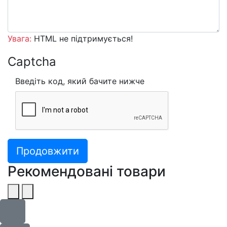
Увага:
HTML не підтримується!
Captcha
Введіть код, який бачите нижче
Продовжити
Рекомендовані товари