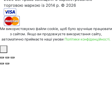
торговою маркою із 2014 р. © 2026
Ми використовуємо файли cookie, щоб було зручніше працювати
з сайтом. Якщо ви продовжуєте використання сайту,
автоматично приймаєте наші умови
Політики конфіденційності.