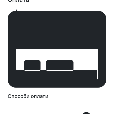
Способи оплати