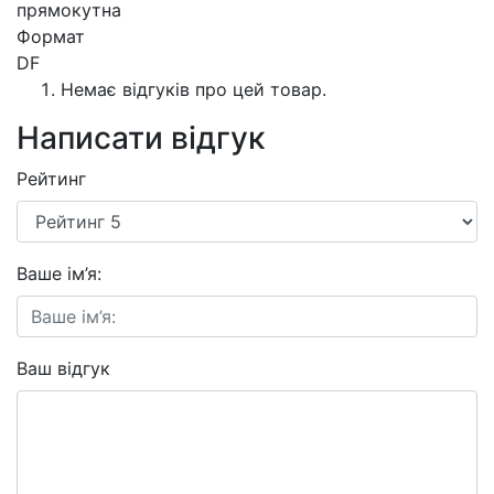
прямокутна
Формат
DF
Немає відгуків про цей товар.
Написати відгук
Рейтинг
Ваше ім’я:
Ваш відгук