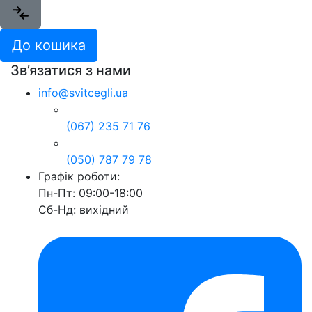
До кошика
Зв’язатися з нами
info@svitcegli.ua
(067) 235 71 76
(050) 787 79 78
Графік роботи:
Пн-Пт: 09:00-18:00
Сб-Нд: вихідний