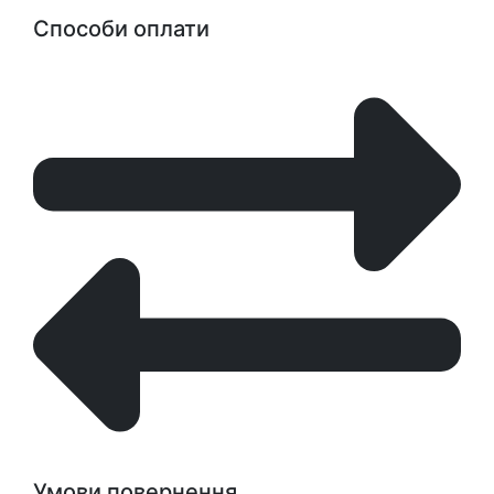
Способи оплати
Умови повернення