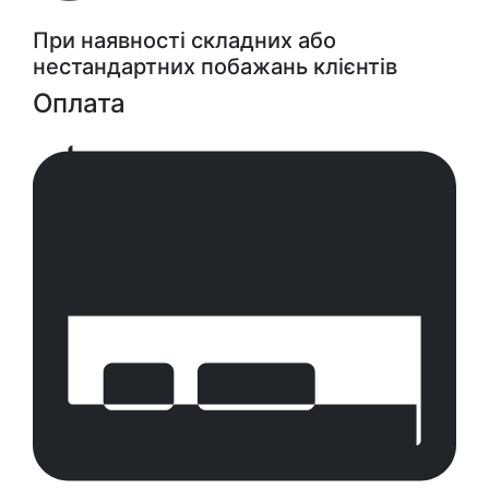
При наявності складних або
нестандартних побажань клієнтів
Оплата