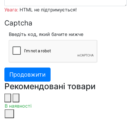
Увага:
HTML не підтримується!
Captcha
Введіть код, який бачите нижче
Продовжити
Рекомендовані товари
В наявності