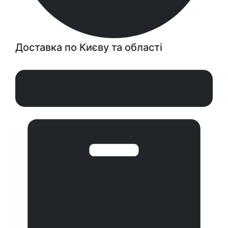
Доставка по Києву та області