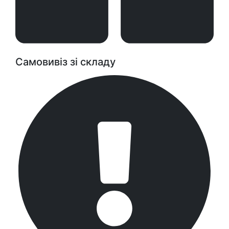
Самовивіз зі складу