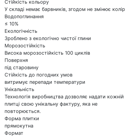
Стійкість кольору
У складі немає барвників, згодом не змінює колір
Водопоглинання
≤ 10%
Екологічність
Зроблено з екологічно чистої глини
Морозостійкість
Висока морозостійкість 100 циклів
Поверхня
під старовину
Стійкість до погодних умов
витримує перепади температури
Унікальність
Технологія виробництва дозволяє надати кожній
плитці свою унікальну фактуру, яка не
повторюється.
Форма плитки
прямокутна
Формат