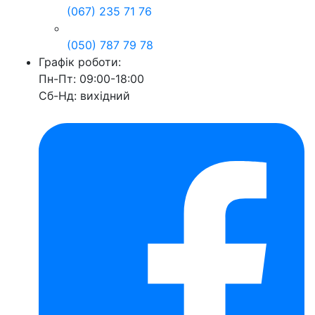
(067) 235 71 76
(050) 787 79 78
Графік роботи:
Пн-Пт: 09:00-18:00
Сб-Нд: вихідний