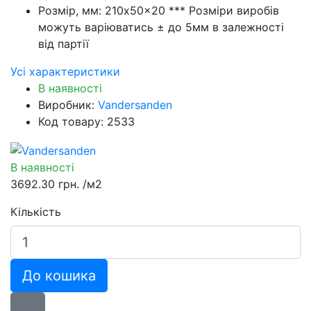
Розмір, мм:
210x50x20 *** Розміри виробів
можуть варіюватись ± до 5мм в залежності
від партії
Усі характеристики
В наявності
Виробник:
Vandersanden
Код товару: 2533
В наявності
3692.30 грн.
/м2
Кількість
До кошика