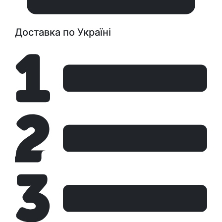
Доставка по Україні