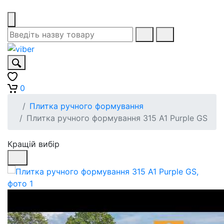
0
Плитка ручного формування
Плитка ручного формування 315 A1 Purple GS
Кращій вибір