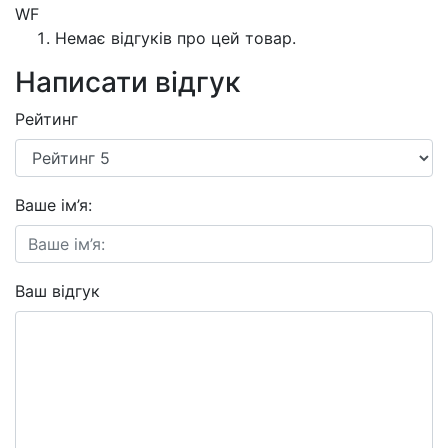
WF
Немає відгуків про цей товар.
Написати відгук
Рейтинг
Ваше ім’я:
Ваш відгук