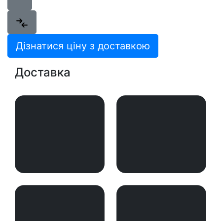
Дізнатися ціну з доставкою
Доставка