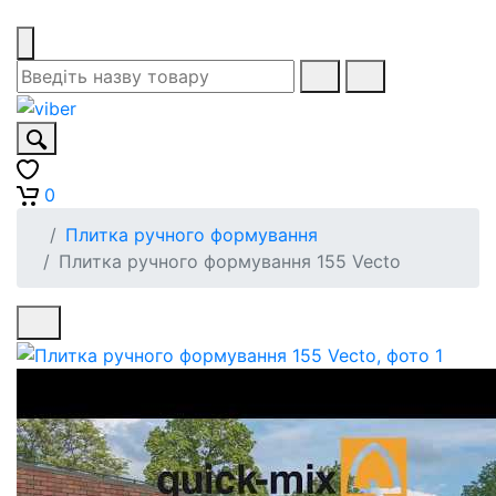
0
Плитка ручного формування
Плитка ручного формування 155 Vecto