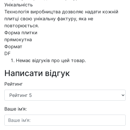
Унікальність
Технологія виробництва дозволяє надати кожній
плитці свою унікальну фактуру, яка не
повторюється.
Форма плитки
прямокутна
Формат
DF
Немає відгуків про цей товар.
Написати відгук
Рейтинг
Ваше ім’я: