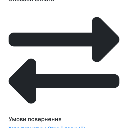
Умови повернення