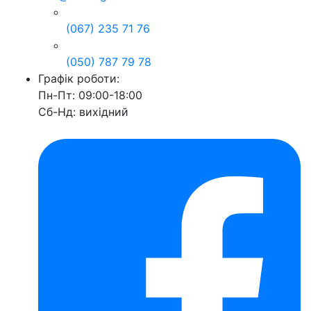
(067) 235 71 76
(050) 787 79 78
Графік роботи:
Пн-Пт: 09:00-18:00
Сб-Нд: вихідний