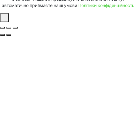
автоматично приймаєте наші умови
Політики конфіденційності.