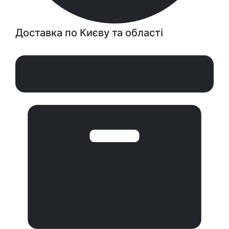
Доставка по Києву та області