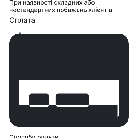
При наявності складних або
нестандартних побажань клієнтів
Оплата
Способи оплати