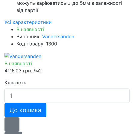
можуть варіюватись ± до 5мм в залежності
від партії
Усі характеристики
В наявності
Виробник:
Vandersanden
Код товару: 1300
В наявності
4116.03 грн.
/м2
Кількість
До кошика