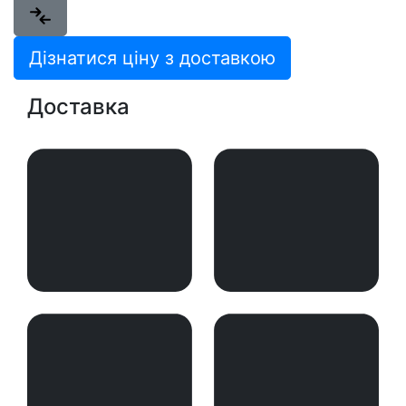
Дізнатися ціну з доставкою
Доставка