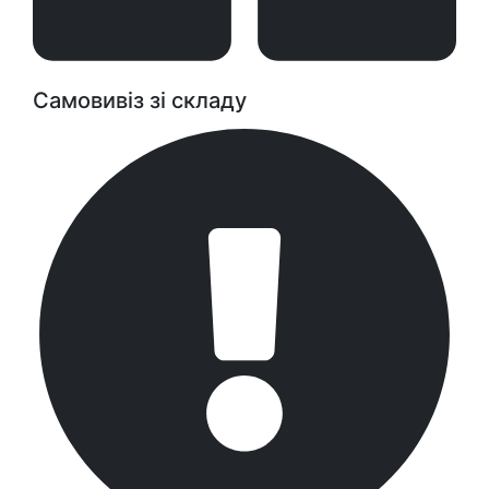
Самовивіз зі складу