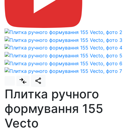
Плитка ручного
формування 155
Vecto