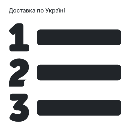
Доставка по Україні