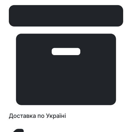
Доставка по Україні