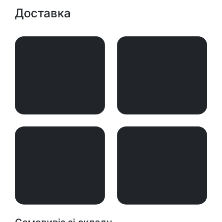
Доставка