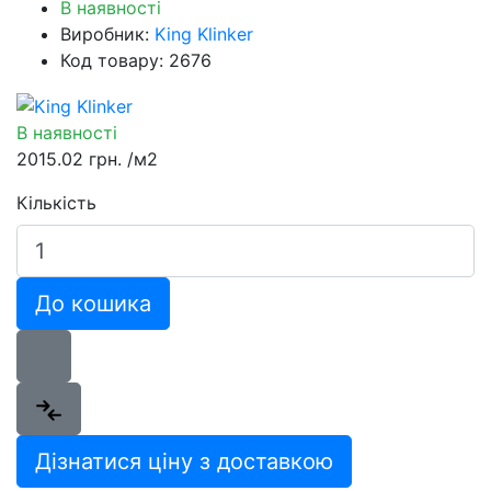
В наявності
Виробник:
King Klinker
Код товару: 2676
В наявності
2015.02 грн.
/м2
Кількість
До кошика
Дізнатися ціну з доставкою