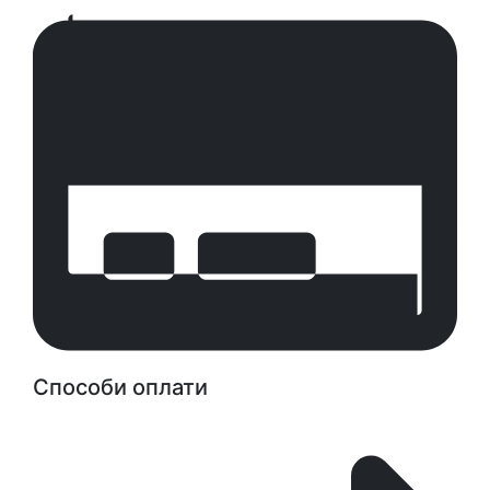
Способи оплати