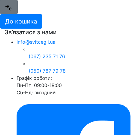
До кошика
Зв’язатися з нами
info@svitcegli.ua
(067) 235 71 76
(050) 787 79 78
Графік роботи:
Пн-Пт: 09:00-18:00
Сб-Нд: вихідний