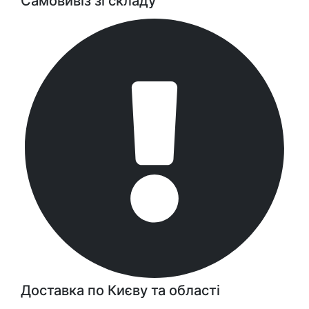
Самовивіз зі складу
Доставка по Києву та області