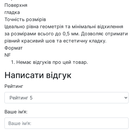
Поверхня
гладка
Точність розмірів
Ідеально рівна геометрія та мінімальні відхилення
за розмірами всього до 0,5 мм. Дозволяє отримати
рівний красивий шов та естетичну кладку.
Формат
NF
Немає відгуків про цей товар.
Написати відгук
Рейтинг
Ваше ім’я: