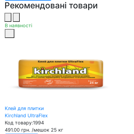
Рекомендовані товари
В наявності
Клей для плитки
Kirchland UltraFlex
Код товару:
1994
491.00 грн.
/мешок 25 кг