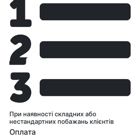
При наявності складних або
нестандартних побажань клієнтів
Оплата