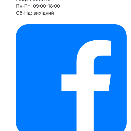
Пн-Пт: 09:00-18:00
Сб-Нд: вихідний