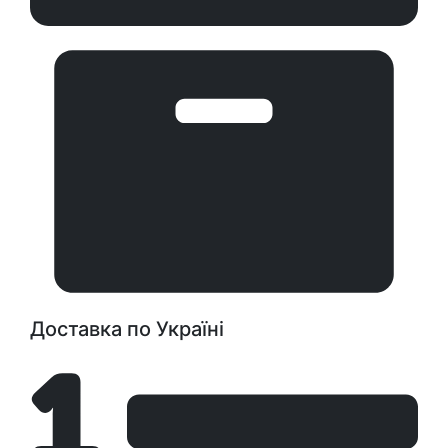
Доставка по Україні