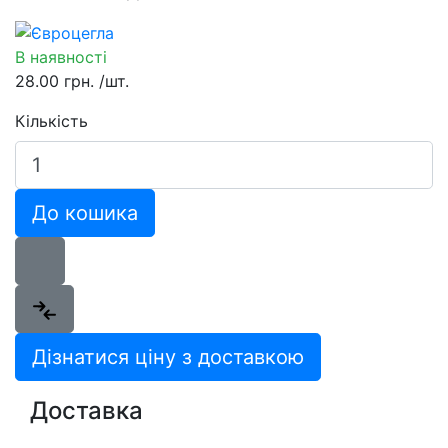
В наявності
28.00 грн.
/шт.
Кількість
До кошика
Дізнатися ціну з доставкою
Доставка