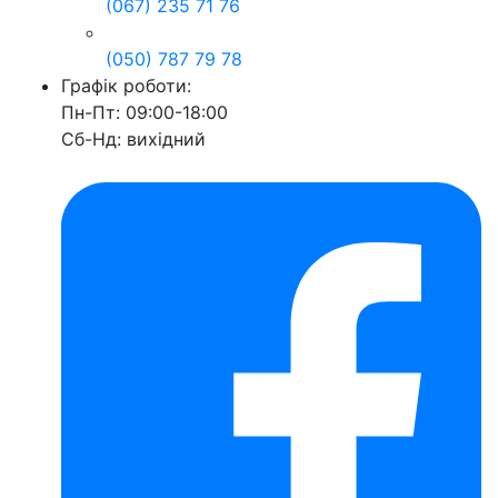
(067) 235 71 76
(050) 787 79 78
Графік роботи:
Пн-Пт: 09:00-18:00
Сб-Нд: вихідний