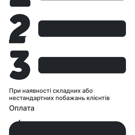
При наявності складних або
нестандартних побажань клієнтів
Оплата