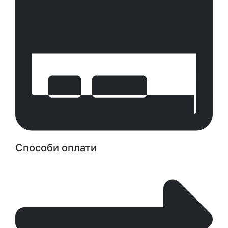
Способи оплати