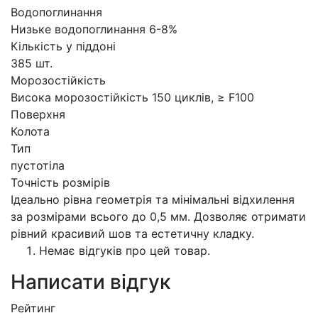
Водопоглинання
Низьке водопоглинання 6-8%
Кількість у піддоні
385 шт.
Морозостійкість
Висока морозостійкість 150 циклів, ≥ F100
Поверхня
Колота
Тип
пустотіла
Точність розмірів
Ідеально рівна геометрія та мінімальні відхилення
за розмірами всього до 0,5 мм. Дозволяє отримати
рівний красивий шов та естетичну кладку.
Немає відгуків про цей товар.
Написати відгук
Рейтинг