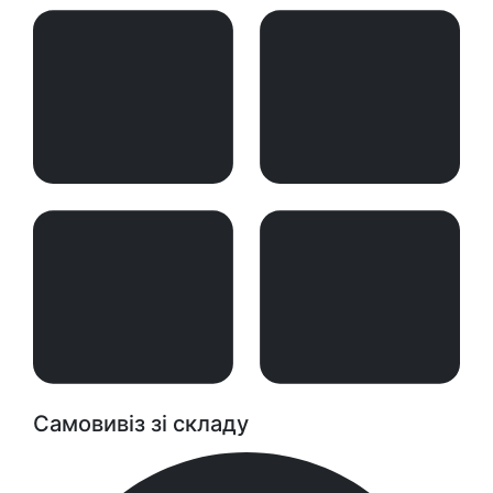
Самовивіз зі складу