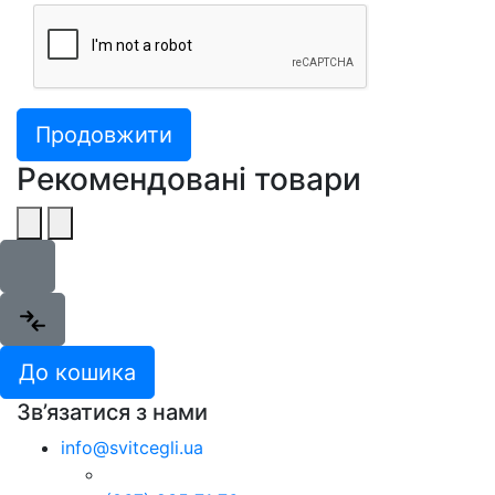
Продовжити
Рекомендовані товари
До кошика
Зв’язатися з нами
info@svitcegli.ua