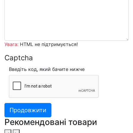
Увага:
HTML не підтримується!
Captcha
Введіть код, який бачите нижче
Продовжити
Рекомендовані товари