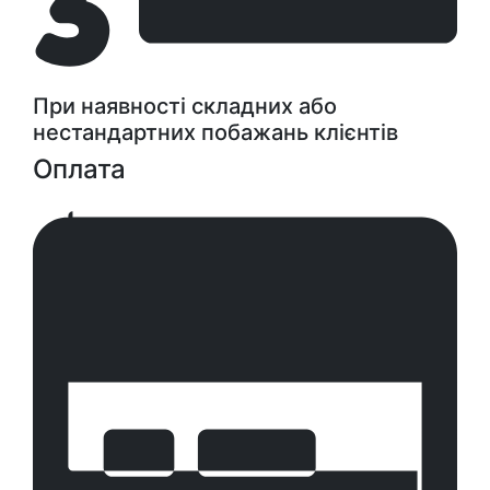
При наявності складних або
нестандартних побажань клієнтів
Оплата