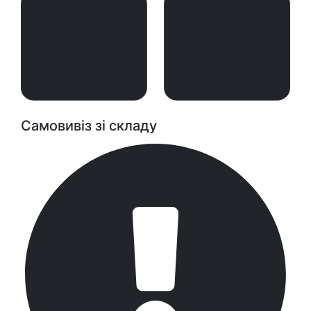
Самовивіз зі складу