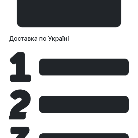
Доставка по Україні