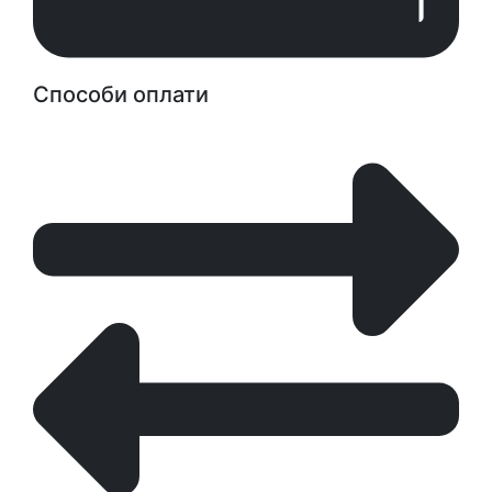
Способи оплати