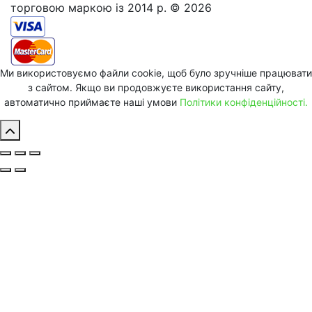
торговою маркою із 2014 р. © 2026
Ми використовуємо файли cookie, щоб було зручніше працювати
з сайтом. Якщо ви продовжуєте використання сайту,
автоматично приймаєте наші умови
Політики конфіденційності.