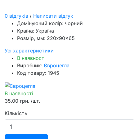
0 відгуків
/
Написати відгук
Домінуючий колір:
чорний
Країна:
Україна
Розмір, мм:
220x90x65
Усі характеристики
В наявності
Виробник:
Євроцегла
Код товару: 1945
В наявності
35.00 грн.
/шт.
Кількість