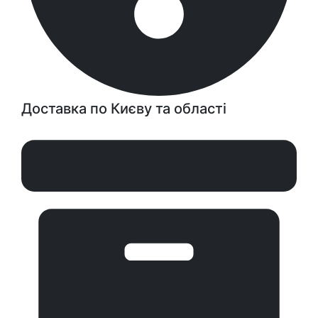
Доставка по Києву та області