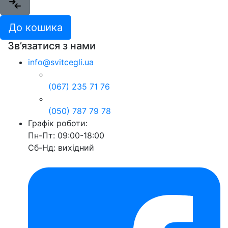
До кошика
Зв’язатися з нами
info@svitcegli.ua
(067) 235 71 76
(050) 787 79 78
Графік роботи:
Пн-Пт: 09:00-18:00
Сб-Нд: вихідний