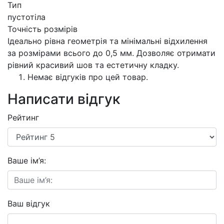
Тип
пустотіла
Точність розмірів
Ідеально рівна геометрія та мінімальні відхилення
за розмірами всього до 0,5 мм. Дозволяє отримати
рівний красивий шов та естетичну кладку.
Немає відгуків про цей товар.
Написати відгук
Рейтинг
Ваше ім’я:
Ваш відгук