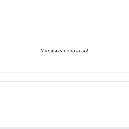
У кошику порожньо!