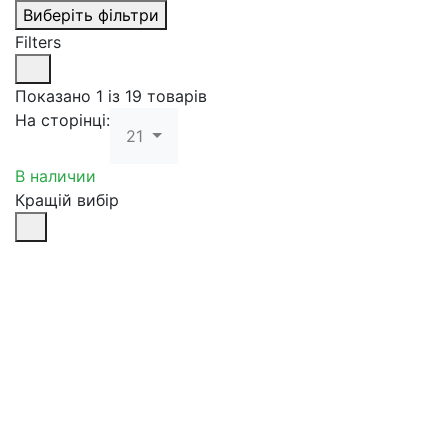
Виберіть фільтри
Filters
Показано 1 із 19 товарів
На сторінці:
21
В наличии
Кращій вибір