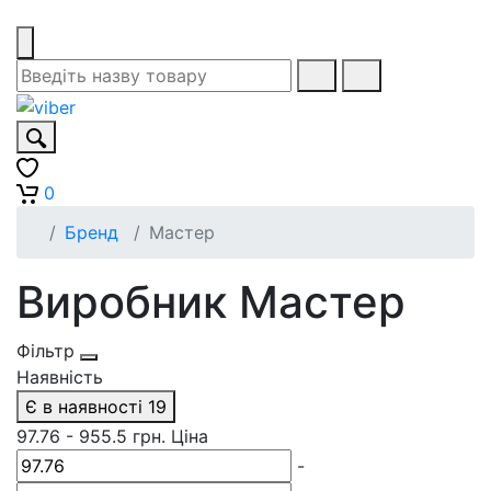
0
Бренд
Мастер
Виробник Мастер
Фільтр
Наявність
Є в наявності
19
97.76
-
955.5
грн.
Ціна
-