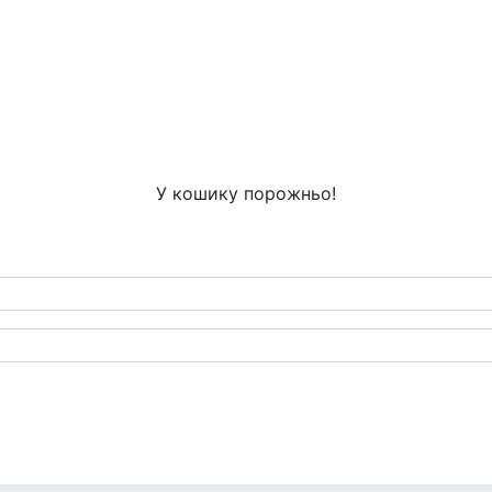
У кошику порожньо!