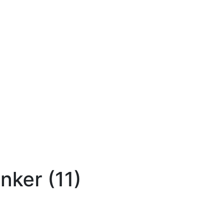
ker (11)