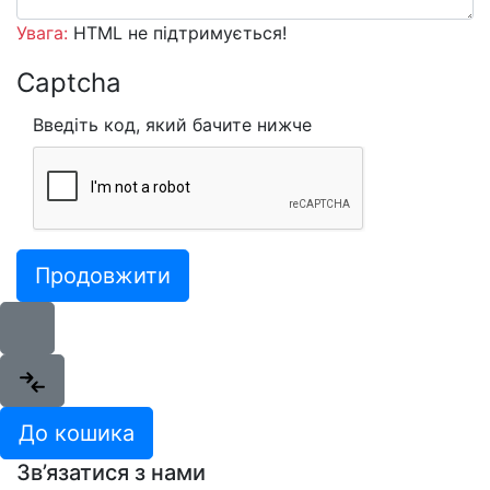
Увага:
HTML не підтримується!
Captcha
Введіть код, який бачите нижче
Продовжити
До кошика
Зв’язатися з нами