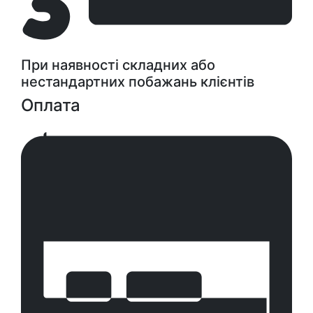
При наявності складних або
нестандартних побажань клієнтів
Оплата