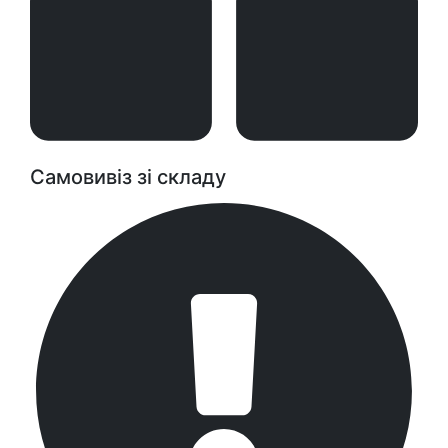
Самовивіз зі складу