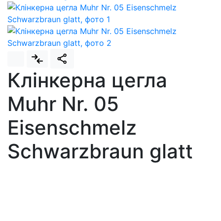
Клінкерна цегла
Muhr Nr. 05
Eisenschmelz
Schwarzbraun glatt