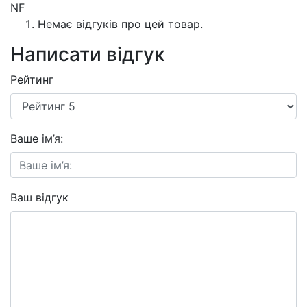
NF
Немає відгуків про цей товар.
Написати відгук
Рейтинг
Ваше ім’я:
Ваш відгук