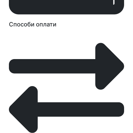
Способи оплати