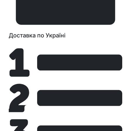
Доставка по Україні