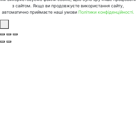
з сайтом. Якщо ви продовжуєте використання сайту,
автоматично приймаєте наші умови
Політики конфіденційності.