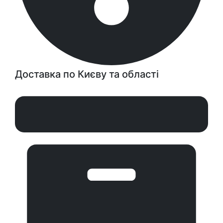
Доставка по Києву та області