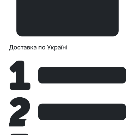
Доставка по Україні