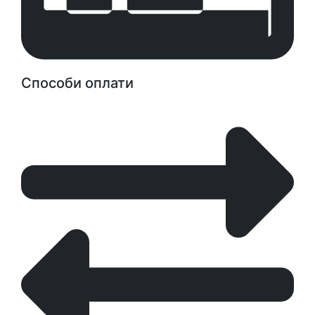
Способи оплати