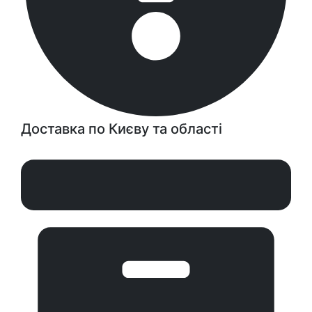
Доставка по Києву та області