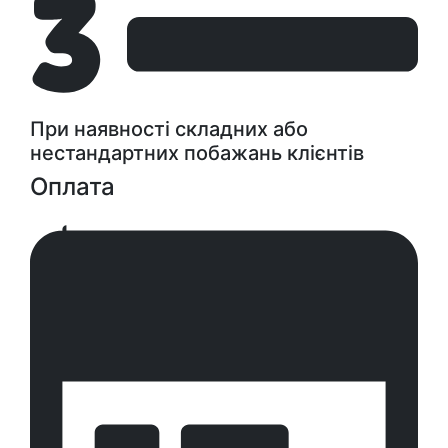
При наявності складних або
нестандартних побажань клієнтів
Оплата