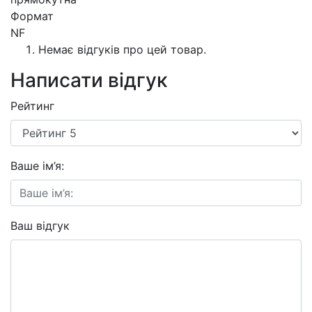
Формат
NF
Немає відгуків про цей товар.
Написати відгук
Рейтинг
Ваше ім’я:
Ваш відгук