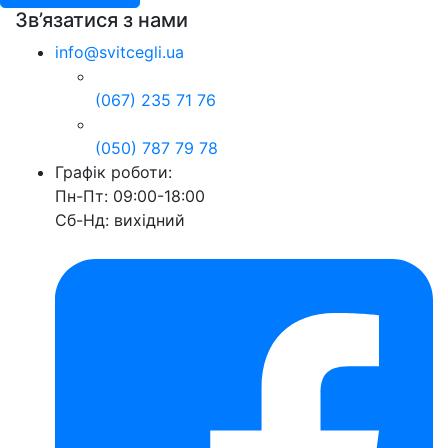
Зв’язатися з нами
info@svitcegli.ua
(067) 235 71 76
(050) 787 79 78
Графік роботи:
Пн-Пт: 09:00-18:00
Сб-Нд: вихідний