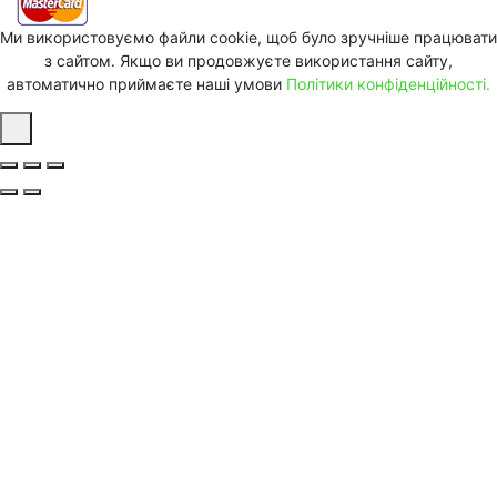
Ми використовуємо файли cookie, щоб було зручніше працювати
з сайтом. Якщо ви продовжуєте використання сайту,
автоматично приймаєте наші умови
Політики конфіденційності.