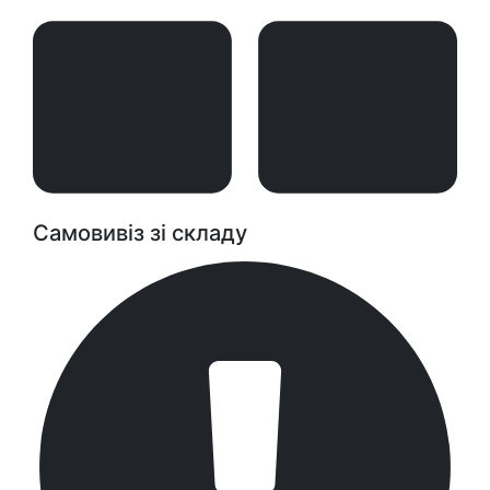
Самовивіз зі складу