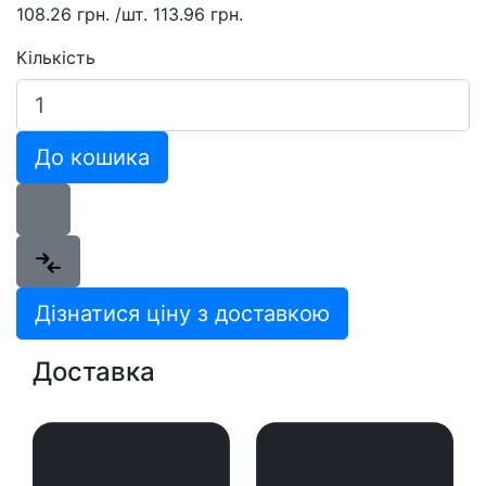
108.26 грн.
/шт.
113.96 грн.
Кількість
До кошика
Дізнатися ціну з доставкою
Доставка