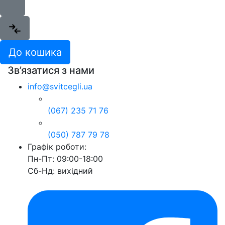
До кошика
Зв’язатися з нами
info@svitcegli.ua
(067) 235 71 76
(050) 787 79 78
Графік роботи:
Пн-Пт: 09:00-18:00
Сб-Нд: вихідний