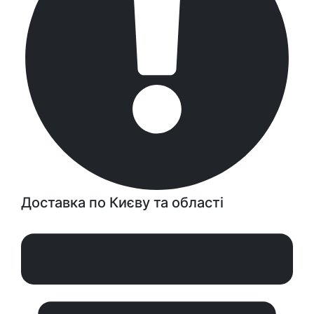
Доставка по Києву та області