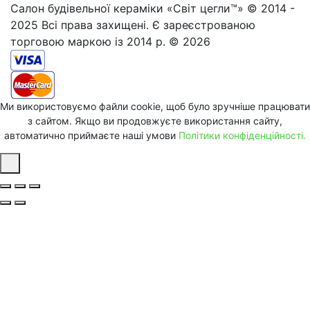
Салон будівельної кераміки «Світ цегли™» © 2014 -
2025 Всі права захищені. Є зареєстрованою
торговою маркою із 2014 р. © 2026
Ми використовуємо файли cookie, щоб було зручніше працювати
з сайтом. Якщо ви продовжуєте використання сайту,
автоматично приймаєте наші умови
Політики конфіденційності.