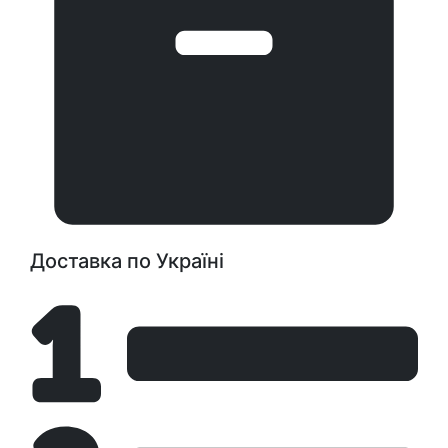
Доставка по Україні