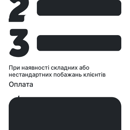
При наявності складних або
нестандартних побажань клієнтів
Оплата