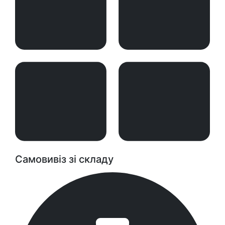
Самовивіз зі складу