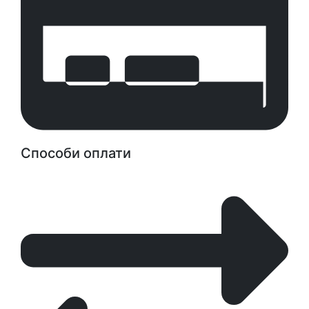
Способи оплати