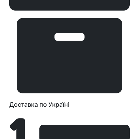
Доставка по Україні