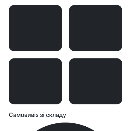
Самовивіз зі складу