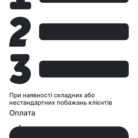
При наявності складних або
нестандартних побажань клієнтів
Оплата