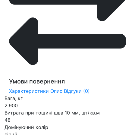
Умови повернення
Характеристики
Опис
Відгуки (0)
Вага, кг
2.900
Витрата при тощині шва 10 мм, шт/кв.м
48
Домінуючий колір
сірий