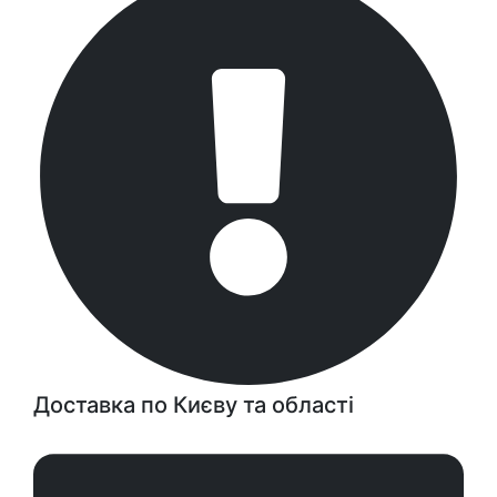
Доставка по Києву та області