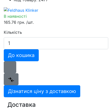
В наявності
165.76 грн.
/шт.
Кількість
До кошика
Дізнатися ціну з доставкою
Доставка