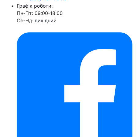
Графік роботи:
Пн-Пт: 09:00-18:00
Сб-Нд: вихідний