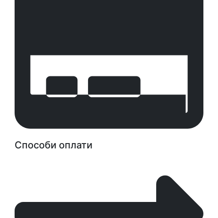
Способи оплати