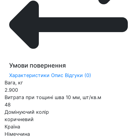
Умови повернення
Характеристики
Опис
Відгуки (0)
Вага, кг
2.900
Витрата при тощині шва 10 мм, шт/кв.м
48
Домінуючий колір
коричневий
Країна
Німеччина