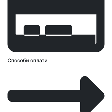
Способи оплати