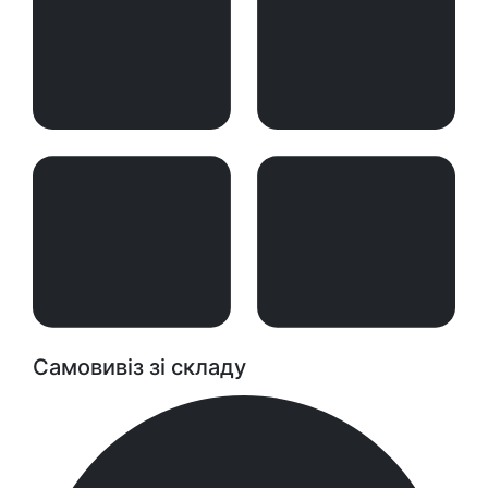
Самовивіз зі складу