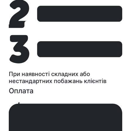
При наявності складних або
нестандартних побажань клієнтів
Оплата