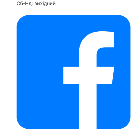
Сб-Нд: вихідний