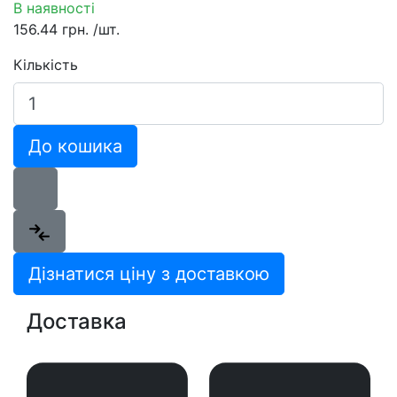
В наявності
156.44 грн.
/шт.
Кількість
До кошика
Дізнатися ціну з доставкою
Доставка