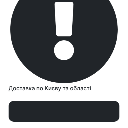
Доставка по Києву та області