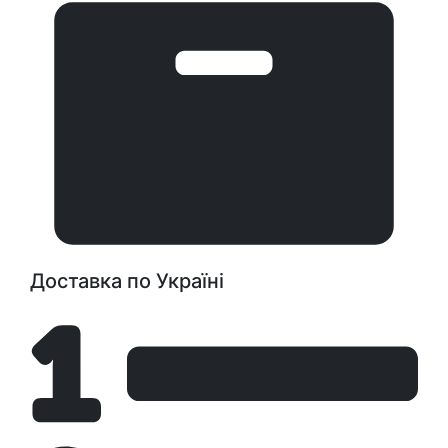
Доставка по Україні