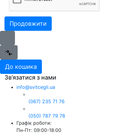
Продовжити
До кошика
Зв’язатися з нами
info@svitcegli.ua
(067) 235 71 76
(050) 787 79 78
Графік роботи:
Пн-Пт: 09:00-18:00