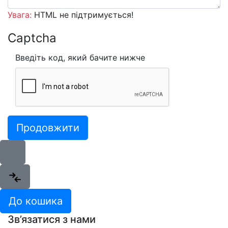
Увага:
HTML не підтримується!
Captcha
Введіть код, який бачите нижче
Продовжити
До кошика
Зв’язатися з нами