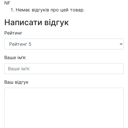
NF
Немає відгуків про цей товар.
Написати відгук
Рейтинг
Ваше ім’я:
Ваш відгук