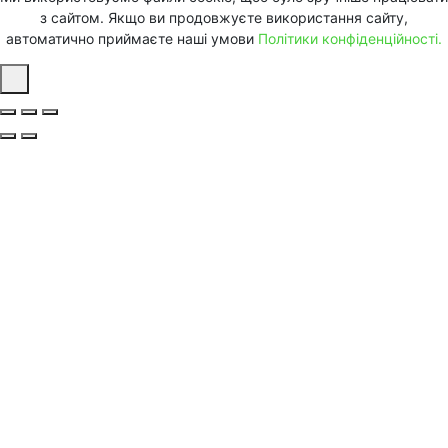
з сайтом. Якщо ви продовжуєте використання сайту,
автоматично приймаєте наші умови
Політики конфіденційності.