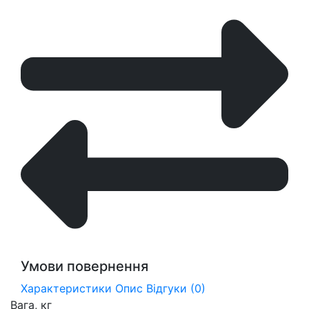
Умови повернення
Характеристики
Опис
Відгуки (0)
Вага, кг