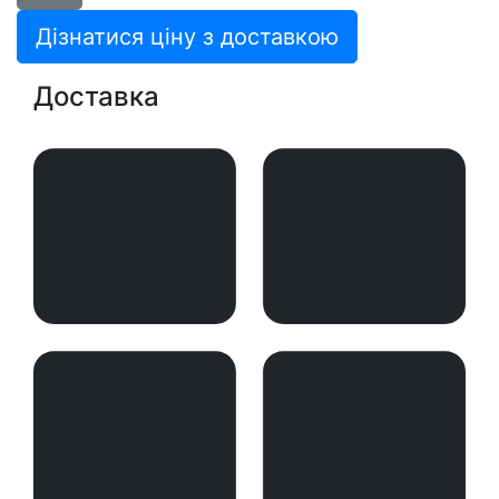
Дізнатися ціну з доставкою
Доставка