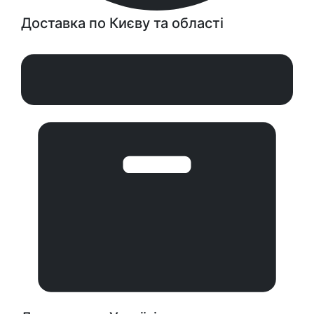
Доставка по Києву та області