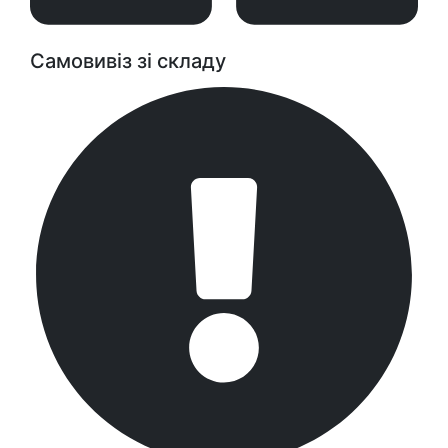
Самовивіз зі складу