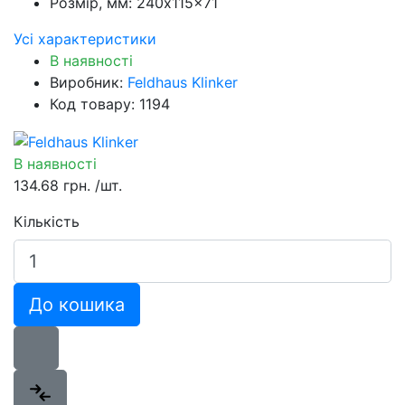
Розмір, мм:
240x115x71
Усі характеристики
В наявності
Виробник:
Feldhaus Klinker
Код товару: 1194
В наявності
134.68 грн.
/шт.
Кількість
До кошика