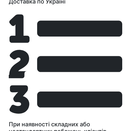
Доставка по Україні
При наявності складних або