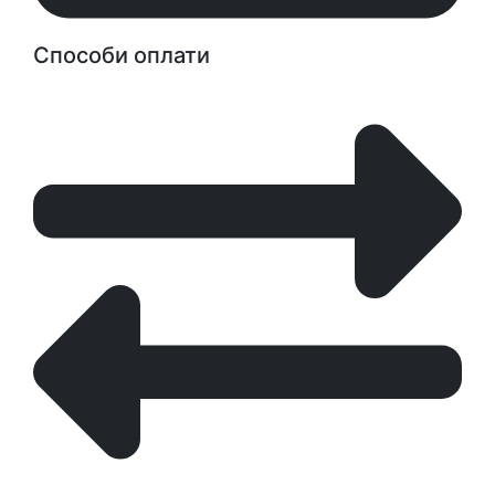
Способи оплати