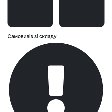
Самовивіз зі складу