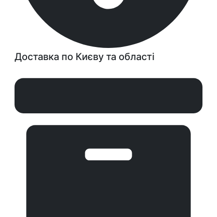
Доставка по Києву та області