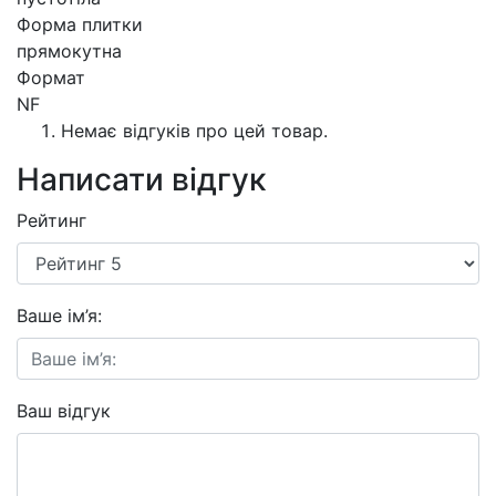
Форма плитки
прямокутна
Формат
NF
Немає відгуків про цей товар.
Написати відгук
Рейтинг
Ваше ім’я:
Ваш відгук