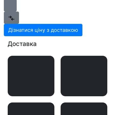
Дізнатися ціну з доставкою
Доставка