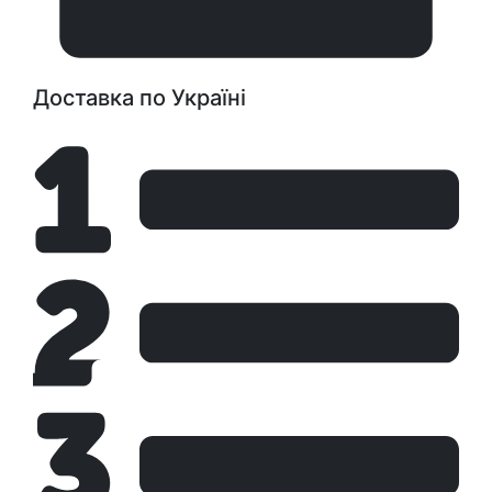
Доставка по Україні