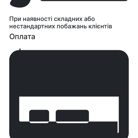
При наявності складних або
нестандартних побажань клієнтів
Оплата