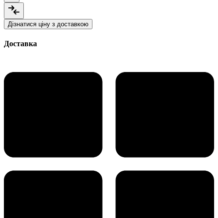
Дізнатися ціну з доставкою
Доставка