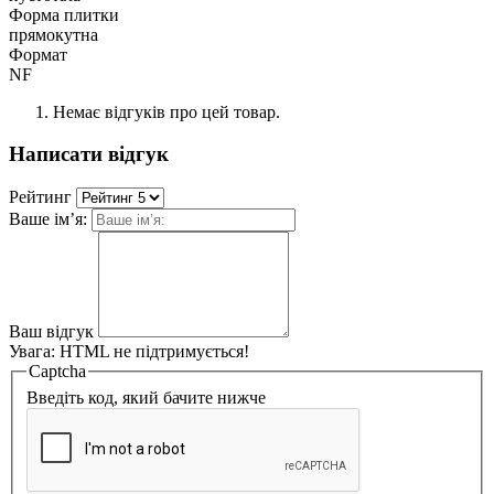
Форма плитки
прямокутна
Формат
NF
Немає відгуків про цей товар.
Написати відгук
Рейтинг
Ваше ім’я:
Ваш відгук
Увага:
HTML не підтримується!
Captcha
Введіть код, який бачите нижче