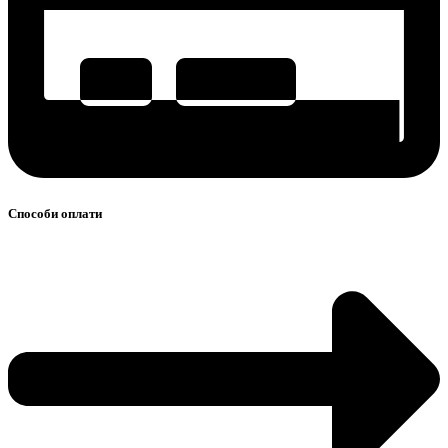
Способи оплати