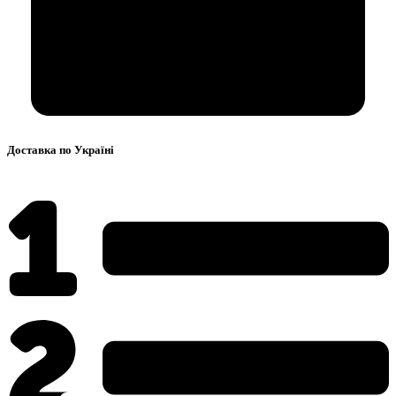
Доставка по Україні