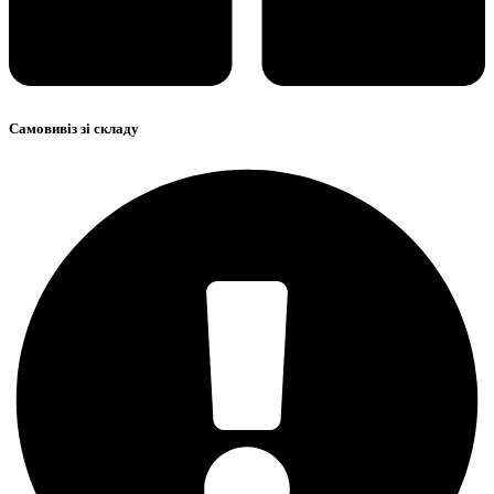
Самовивіз зі складу