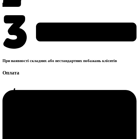
При наявності складних або нестандартних побажань клієнтів
Оплата