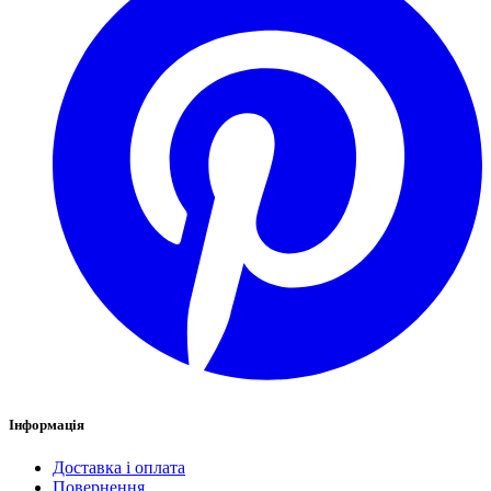
Інформація
Доставка і оплата
Повернення