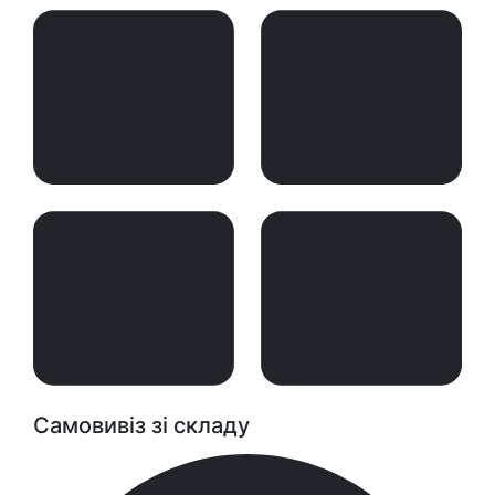
Самовивіз зі складу