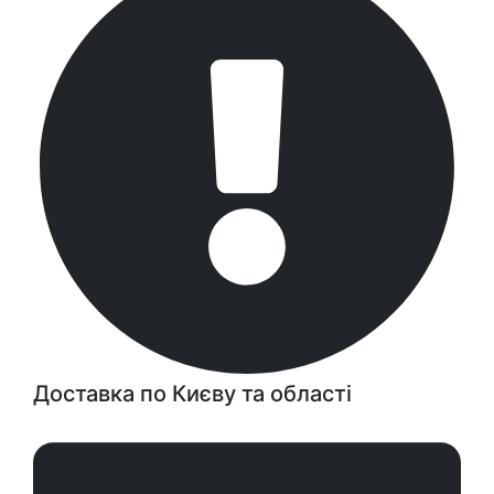
Доставка по Києву та області