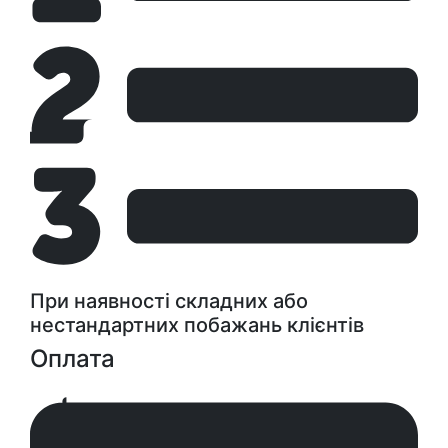
При наявності складних або
нестандартних побажань клієнтів
Оплата