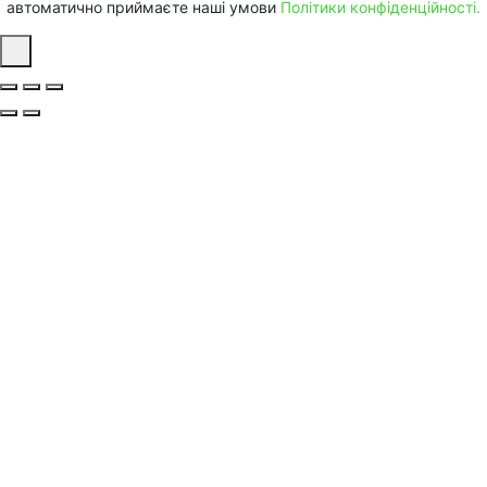
автоматично приймаєте наші умови
Політики конфіденційності.