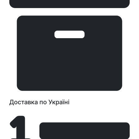
Доставка по Україні