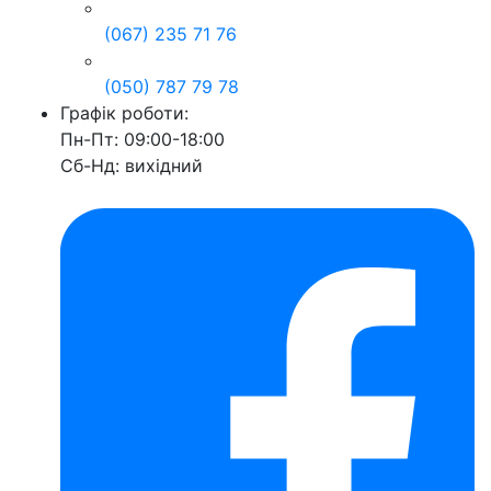
(067) 235 71 76
(050) 787 79 78
Графік роботи:
Пн-Пт: 09:00-18:00
Сб-Нд: вихідний