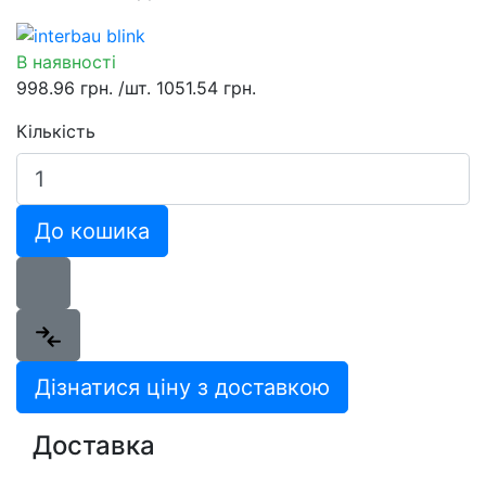
В наявності
998.96 грн.
/шт.
1051.54 грн.
Кількість
До кошика
Дізнатися ціну з доставкою
Доставка