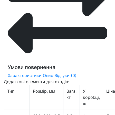
Умови повернення
Характеристики
Опис
Відгуки (0)
Додаткові елементи для сходів:
Тип
Розмір, мм
Вага,
У
Ціна
кг
коробці,
шт