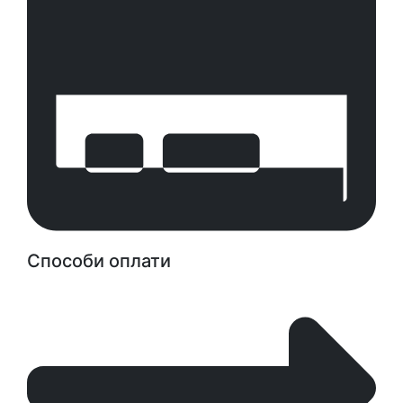
Способи оплати