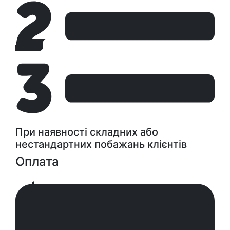
При наявності складних або
нестандартних побажань клієнтів
Оплата