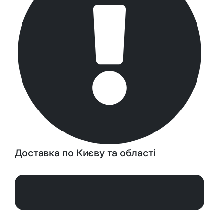
Доставка по Києву та області