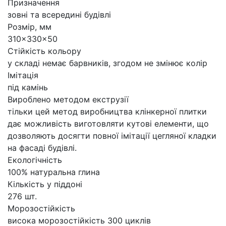
Призначення
зовні та всередині будівлі
Розмір, мм
310x330x50
Стійкість кольору
у складі немає барвників, згодом не змінює колір
Імітація
під камінь
Вироблено методом екструзії
тільки цей метод виробництва клінкерної плитки
дає можливість виготовляти кутові елементи, що
дозволяють досягти повної імітації цегляної кладки
на фасаді будівлі.
Екологічність
100% натуральна глина
Кількість у піддоні
276 шт.
Морозостійкість
висока морозостійкість 300 циклів