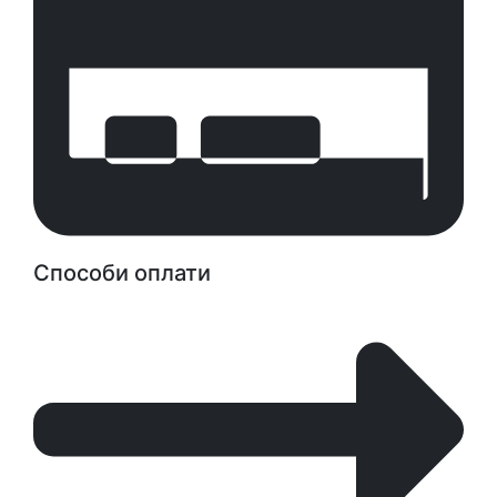
Способи оплати