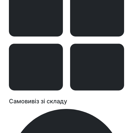
Самовивіз зі складу