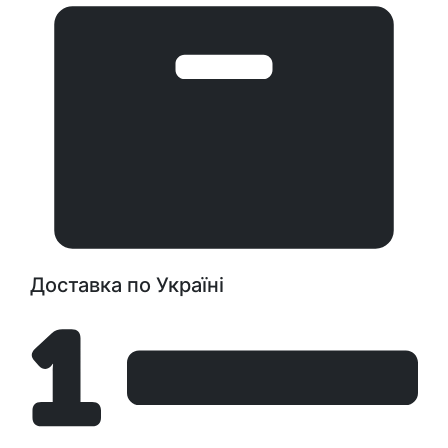
Доставка по Україні