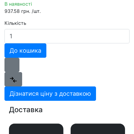
В наявності
937.58 грн.
/шт.
Кількість
До кошика
Дізнатися ціну з доставкою
Доставка