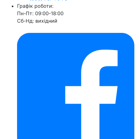
Графік роботи:
Пн-Пт: 09:00-18:00
Сб-Нд: вихідний