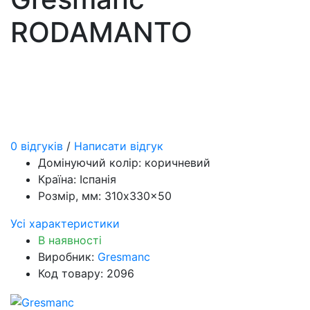
RODAMANTO
0 відгуків
/
Написати відгук
Домінуючий колір:
коричневий
Країна:
Іспанія
Розмір, мм:
310x330x50
Усі характеристики
В наявності
Виробник:
Gresmanc
Код товару: 2096