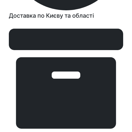
Доставка по Києву та області