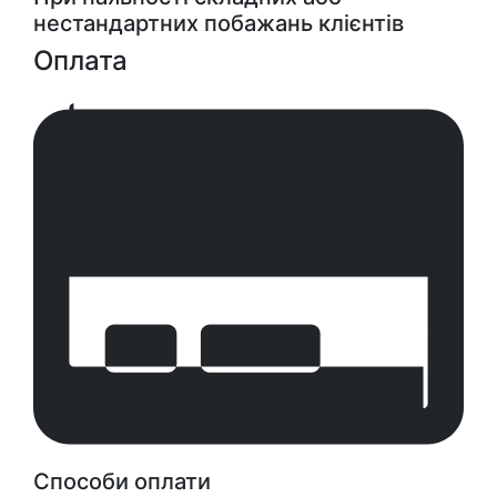
нестандартних побажань клієнтів
Оплата
Способи оплати