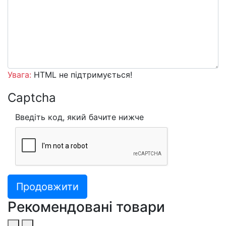
Увага:
HTML не підтримується!
Captcha
Введіть код, який бачите нижче
Продовжити
Рекомендовані товари