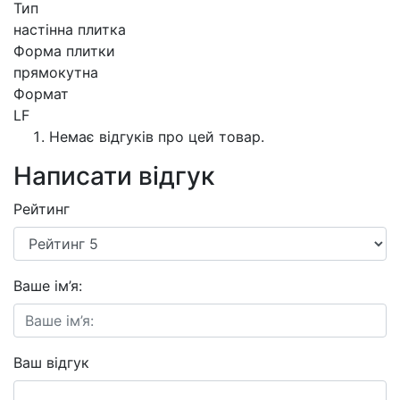
Тип
настінна плитка
Форма плитки
прямокутна
Формат
LF
Немає відгуків про цей товар.
Написати відгук
Рейтинг
Ваше ім’я:
Ваш відгук