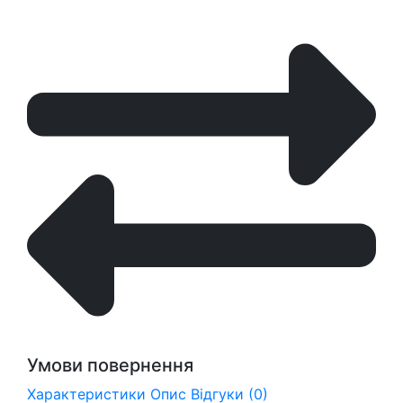
Умови повернення
Характеристики
Опис
Відгуки (0)