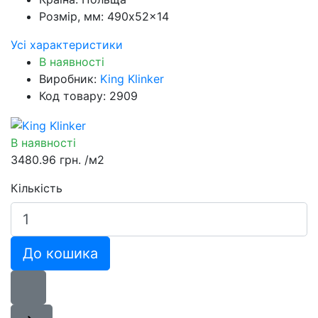
Розмір, мм:
490x52x14
Усі характеристики
В наявності
Виробник:
King Klinker
Код товару: 2909
В наявності
3480.96 грн.
/м2
Кількість
До кошика