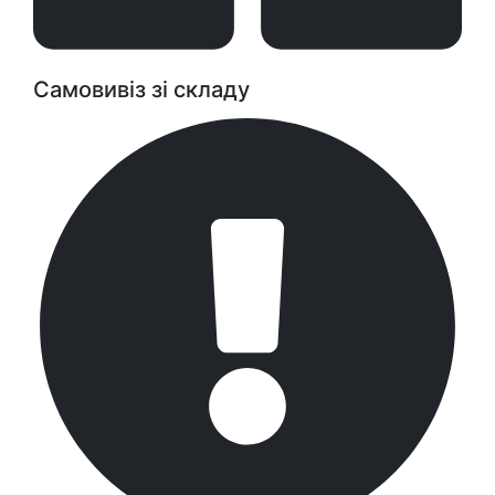
Самовивіз зі складу