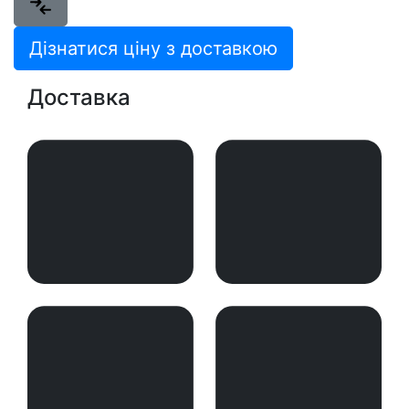
Дізнатися ціну з доставкою
Доставка