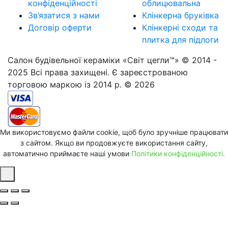
конфіденційності
облицювальна
Зв’язатися з нами
Клінкерна бруківка
Договір оферти
Клінкерні сходи та
плитка для підлоги
Салон будівельної кераміки «Світ цегли™» © 2014 -
2025 Всі права захищені. Є зареєстрованою
торговою маркою із 2014 р. © 2026
Ми використовуємо файли cookie, щоб було зручніше працювати
з сайтом. Якщо ви продовжуєте використання сайту,
автоматично приймаєте наші умови
Політики конфіденційності.