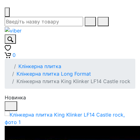
0
Клінкерна плитка
Клінкерна плитка Long Format
Клінкерна плитка King Klinker LF14 Castle rock
Новинка