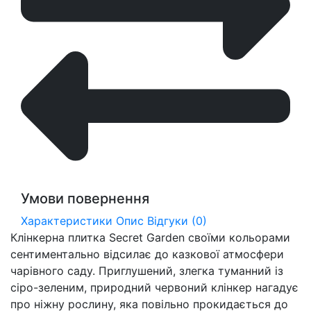
Умови повернення
Характеристики
Опис
Відгуки (0)
Клінкерна плитка Secret Garden своїми кольорами
сентиментально відсилає до казкової атмосфери
чарівного саду. Приглушений, злегка туманний із
сіро-зеленим, природний червоний клінкер нагадує
про ніжну рослину, яка повільно прокидається до