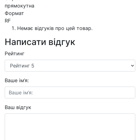
прямокутна
Формат
RF
Немає відгуків про цей товар.
Написати відгук
Рейтинг
Ваше ім’я:
Ваш відгук