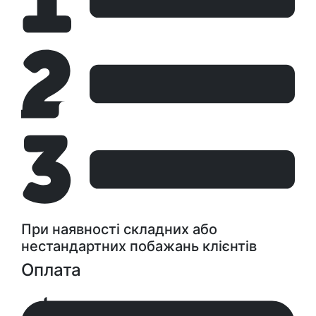
При наявності складних або
нестандартних побажань клієнтів
Оплата