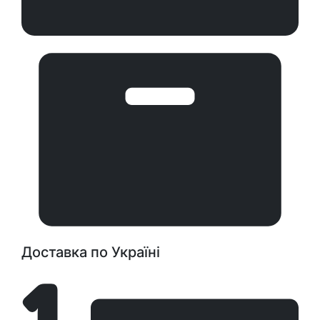
Доставка по Україні