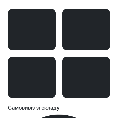
Самовивіз зі складу