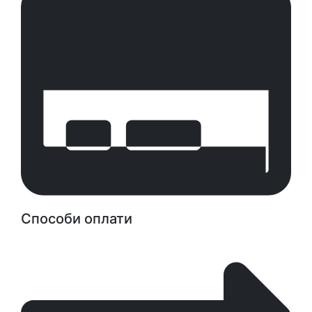
Способи оплати