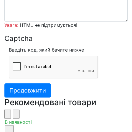
Увага:
HTML не підтримується!
Captcha
Введіть код, який бачите нижче
Продовжити
Рекомендовані товари
В наявності