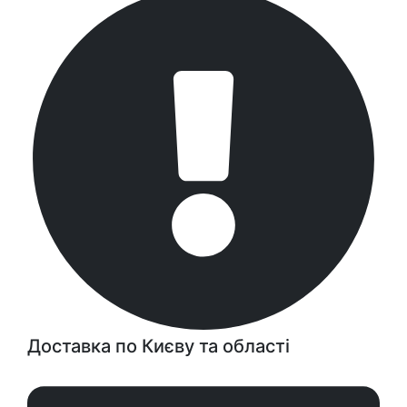
Доставка по Києву та області