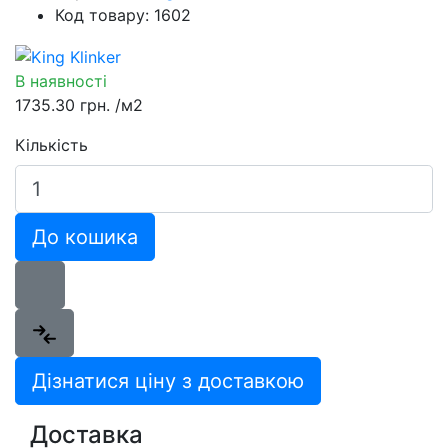
Код товару: 1602
В наявності
1735.30 грн.
/м2
Кількість
До кошика
Дізнатися ціну з доставкою
Доставка