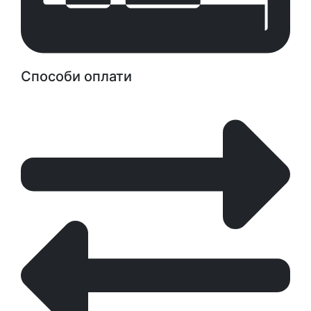
Способи оплати