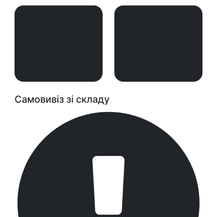
Самовивіз зі складу