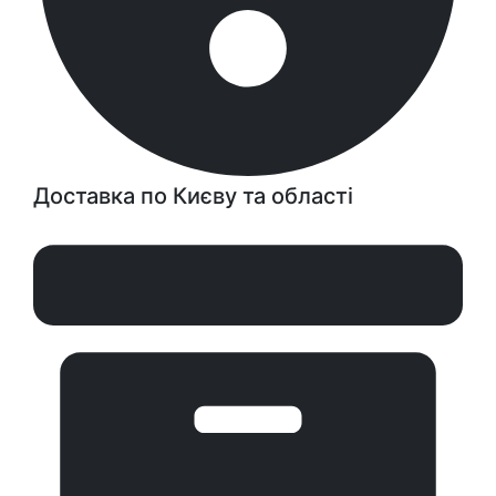
Доставка по Києву та області