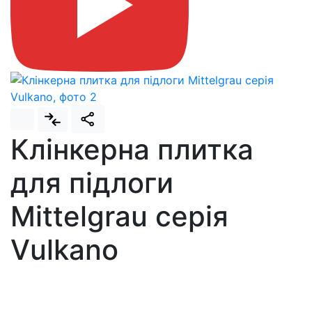
Клінкерна плитка
для підлоги
Mittelgrau серія
Vulkano