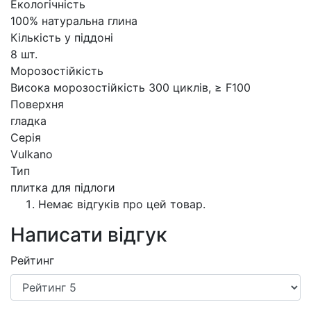
Екологічність
100% натуральна глина
Кількість у піддоні
8 шт.
Морозостійкість
Висока морозостійкість 300 циклів, ≥ F100
Поверхня
гладка
Серія
Vulkano
Тип
плитка для підлоги
Немає відгуків про цей товар.
Написати відгук
Рейтинг