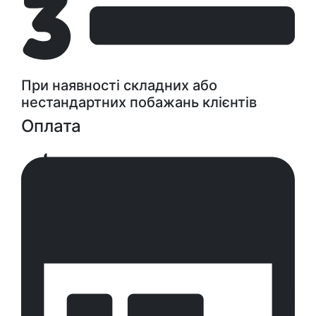
При наявності складних або
нестандартних побажань клієнтів
Оплата