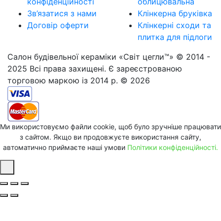
конфіденційності
облицювальна
Зв’язатися з нами
Клінкерна бруківка
Договір оферти
Клінкерні сходи та
плитка для підлоги
Салон будівельної кераміки «Світ цегли™» © 2014 -
2025 Всі права захищені. Є зареєстрованою
торговою маркою із 2014 р. © 2026
Ми використовуємо файли cookie, щоб було зручніше працювати
з сайтом. Якщо ви продовжуєте використання сайту,
автоматично приймаєте наші умови
Політики конфіденційності.