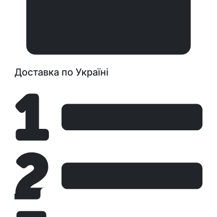
Доставка по Україні