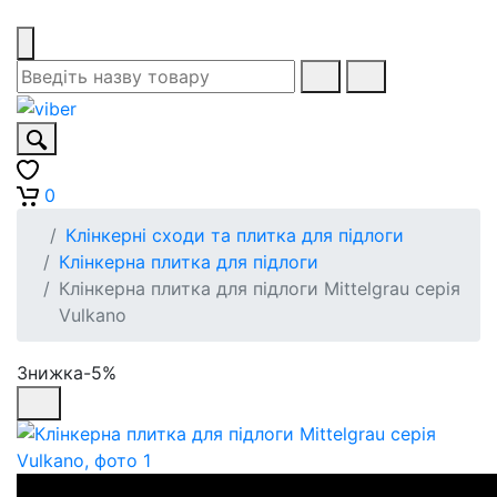
0
Клінкерні сходи та плитка для підлоги
Клінкерна плитка для підлоги
Клінкерна плитка для підлоги Mittelgrau серія
Vulkano
Знижка-5%