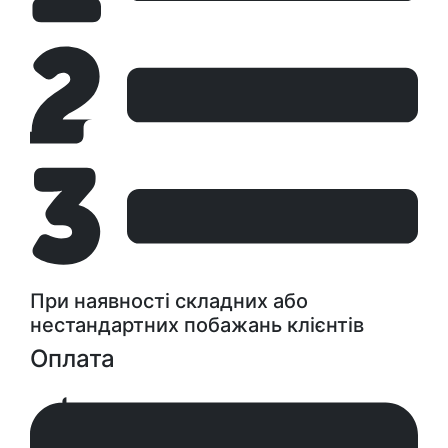
При наявності складних або
нестандартних побажань клієнтів
Оплата