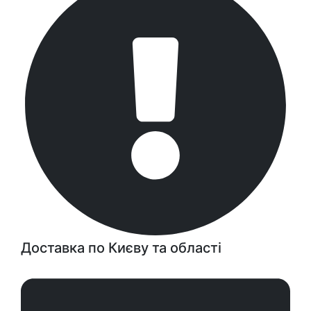
Доставка по Києву та області