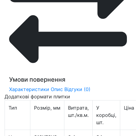
Умови повернення
Характеристики
Опис
Відгуки (0)
Додаткові формати плитки
Тип
Розмір, мм
Витрата,
У
Ціна
шт./кв.м.
коробці,
шт.