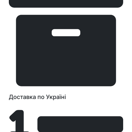
Доставка по Україні