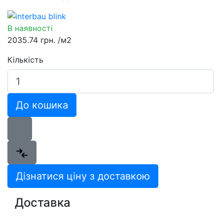
В наявності
2035.74 грн.
/м2
Кількість
До кошика
Дізнатися ціну з доставкою
Доставка