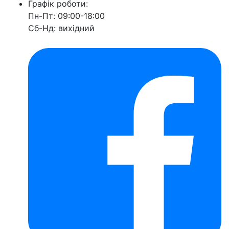
Графік роботи:
Пн-Пт: 09:00-18:00
Сб-Нд: вихідний