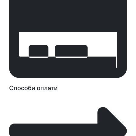
Способи оплати