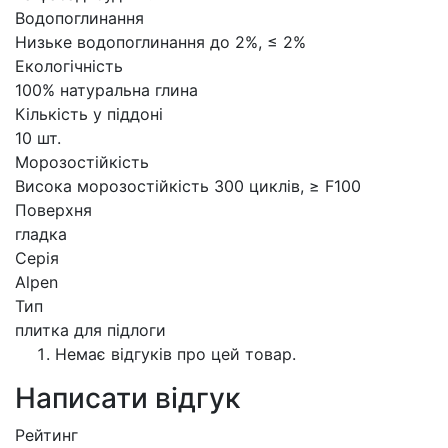
Водопоглинання
Низьке водопоглинання до 2%, ≤ 2%
Екологічність
100% натуральна глина
Кількість у піддоні
10 шт.
Морозостійкість
Висока морозостійкість 300 циклів, ≥ F100
Поверхня
гладка
Серія
Alpen
Тип
плитка для підлоги
Немає відгуків про цей товар.
Написати відгук
Рейтинг