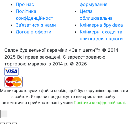
Про нас
формування
Політика
Цегла
конфіденційності
облицювальна
Зв’язатися з нами
Клінкерна бруківка
Договір оферти
Клінкерні сходи та
плитка для підлоги
Салон будівельної кераміки «Світ цегли™» © 2014 -
2025 Всі права захищені. Є зареєстрованою
торговою маркою із 2014 р. © 2026
Ми використовуємо файли cookie, щоб було зручніше працювати
з сайтом. Якщо ви продовжуєте використання сайту,
автоматично приймаєте наші умови
Політики конфіденційності.