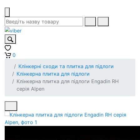
0
Клінкерні сходи та плитка для підлоги
Клінкерна плитка для підлоги
Клінкерна плитка для підлоги Engadin RH
серія Alpen