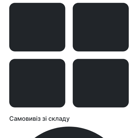
Самовивіз зі складу