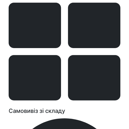
Самовивіз зі складу