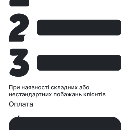
При наявності складних або
нестандартних побажань клієнтів
Оплата