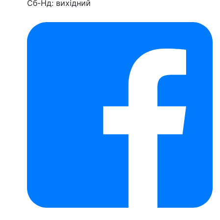
Сб-Нд: вихідний