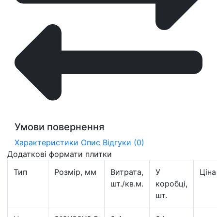
Умови повернення
Характеристики
Опис
Відгуки (0)
Додаткові формати плитки
Тип
Розмір, мм
Витрата,
У
Ціна
шт./кв.м.
коробці,
шт.