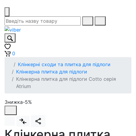
0
Клінкерні сходи та плитка для підлоги
Клінкерна плитка для підлоги
Клінкерна плитка для підлоги Cotto серія
Atrium
Знижка-5%
Клінкерна плитка