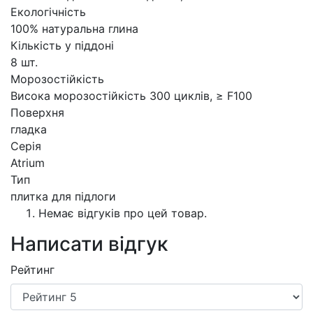
Екологічність
100% натуральна глина
Кількість у піддоні
8 шт.
Морозостійкість
Висока морозостійкість 300 циклів, ≥ F100
Поверхня
гладка
Серія
Atrium
Тип
плитка для підлоги
Немає відгуків про цей товар.
Написати відгук
Рейтинг