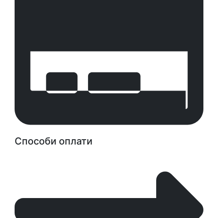
Способи оплати