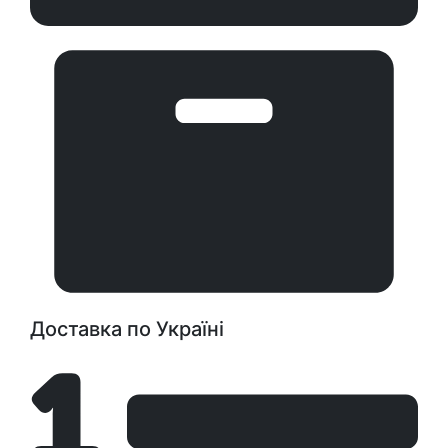
Доставка по Україні