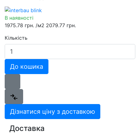
В наявності
1975.78 грн.
/м2
2079.77 грн.
Кількість
До кошика
Дізнатися ціну з доставкою
Доставка