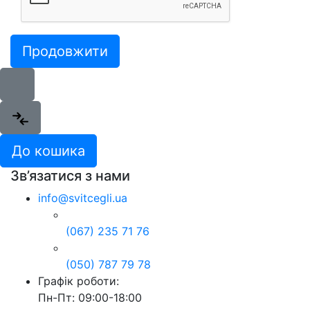
Продовжити
До кошика
Зв’язатися з нами
info@svitcegli.ua
(067) 235 71 76
(050) 787 79 78
Графік роботи:
Пн-Пт: 09:00-18:00