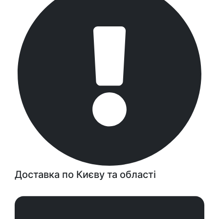
Доставка по Києву та області