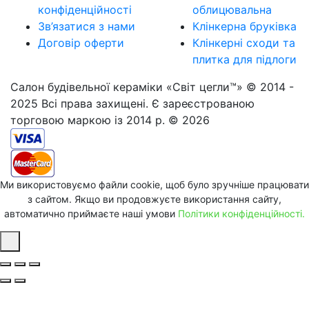
конфіденційності
облицювальна
Зв’язатися з нами
Клінкерна бруківка
Договір оферти
Клінкерні сходи та
плитка для підлоги
Салон будівельної кераміки «Світ цегли™» © 2014 -
2025 Всі права захищені. Є зареєстрованою
торговою маркою із 2014 р. © 2026
Ми використовуємо файли cookie, щоб було зручніше працювати
з сайтом. Якщо ви продовжуєте використання сайту,
автоматично приймаєте наші умови
Політики конфіденційності.