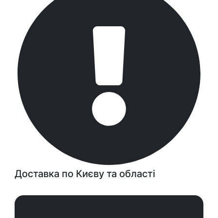
Доставка по Києву та області