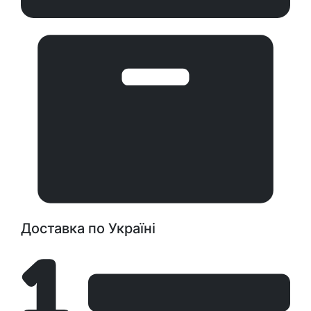
Доставка по Україні