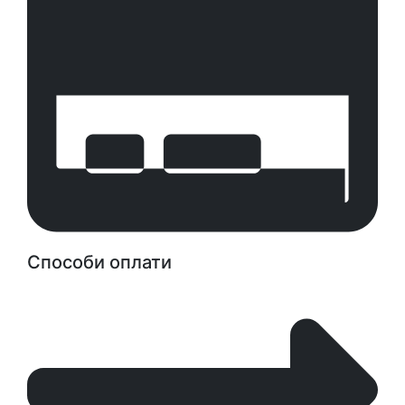
Способи оплати