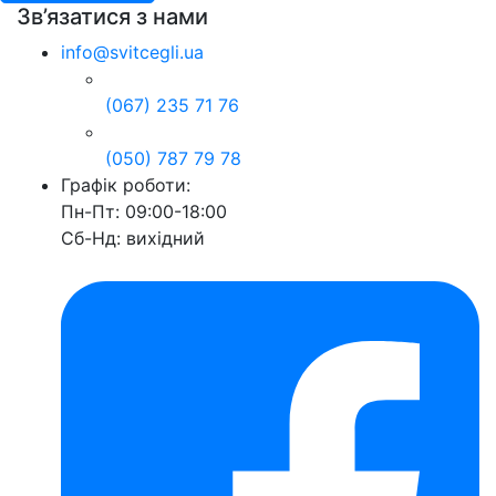
Зв’язатися з нами
info@svitcegli.ua
(067) 235 71 76
(050) 787 79 78
Графік роботи:
Пн-Пт: 09:00-18:00
Сб-Нд: вихідний