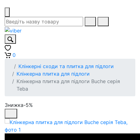
0
Клінкерні сходи та плитка для підлоги
Клінкерна плитка для підлоги
Клінкерна плитка для підлоги Buche серія
Teba
Знижка-5%