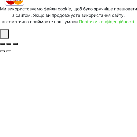
Ми використовуємо файли cookie, щоб було зручніше працювати
з сайтом. Якщо ви продовжуєте використання сайту,
автоматично приймаєте наші умови
Політики конфіденційності.