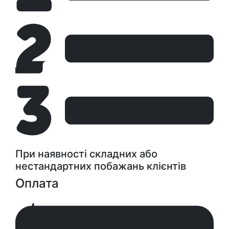
При наявності складних або
нестандартних побажань клієнтів
Оплата