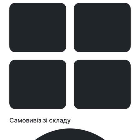
Самовивіз зі складу