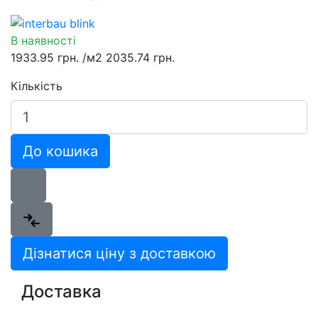
В наявності
1933.95 грн.
/м2
2035.74 грн.
Кількість
До кошика
Дізнатися ціну з доставкою
Доставка