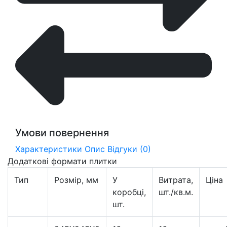
Умови повернення
Характеристики
Опис
Відгуки (0)
Додаткові формати плитки
Тип
Розмір, мм
У
Витрата,
Ціна
коробці,
шт./кв.м.
шт.