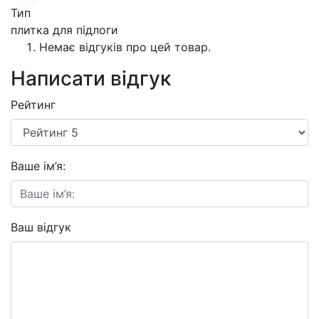
Тип
плитка для підлоги
Немає відгуків про цей товар.
Написати відгук
Рейтинг
Ваше ім’я:
Ваш відгук