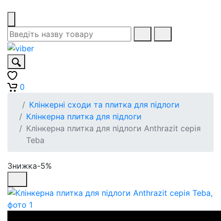
0
Клінкерні сходи та плитка для підлоги
Клінкерна плитка для підлоги
Клінкерна плитка для підлоги Anthrazit серія
Teba
Знижка-5%