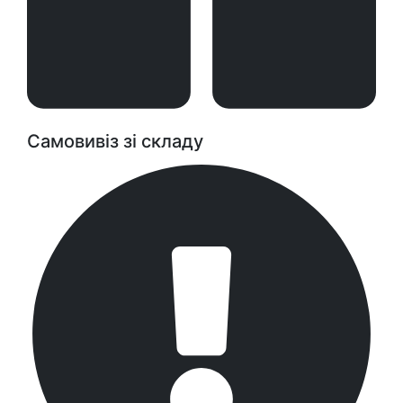
Самовивіз зі складу