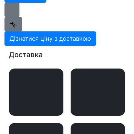
Дізнатися ціну з доставкою
Доставка