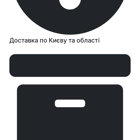
Доставка по Києву та області