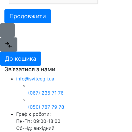
Продовжити
До кошика
Зв’язатися з нами
info@svitcegli.ua
(067) 235 71 76
(050) 787 79 78
Графік роботи:
Пн-Пт: 09:00-18:00
Сб-Нд: вихідний