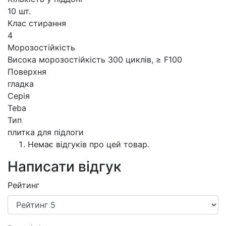
10 шт.
Клас стирання
4
Морозостійкість
Висока морозостійкість 300 циклів, ≥ F100
Поверхня
гладка
Серія
Teba
Тип
плитка для підлоги
Немає відгуків про цей товар.
Написати відгук
Рейтинг