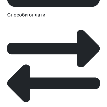
Способи оплати