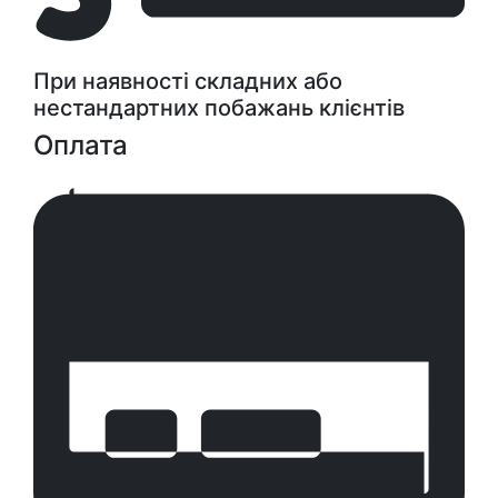
При наявності складних або
нестандартних побажань клієнтів
Оплата