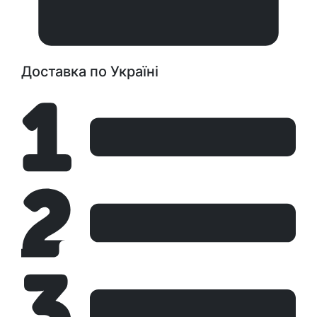
Доставка по Україні