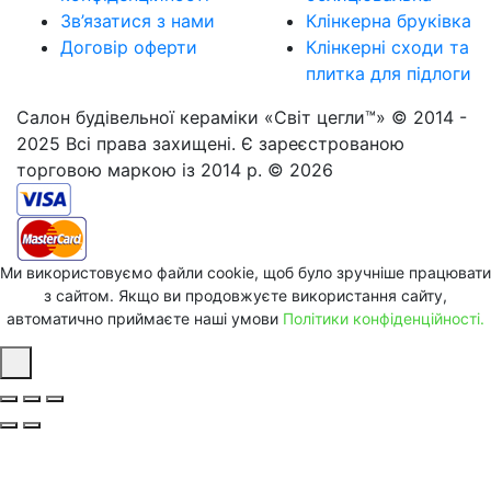
Зв’язатися з нами
Клінкерна бруківка
Договір оферти
Клінкерні сходи та
плитка для підлоги
Салон будівельної кераміки «Світ цегли™» © 2014 -
2025 Всі права захищені. Є зареєстрованою
торговою маркою із 2014 р. © 2026
Ми використовуємо файли cookie, щоб було зручніше працювати
з сайтом. Якщо ви продовжуєте використання сайту,
автоматично приймаєте наші умови
Політики конфіденційності.