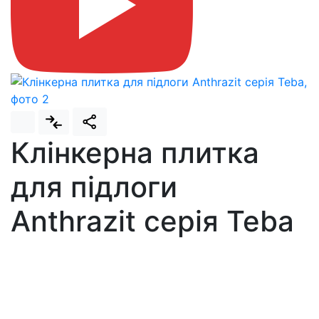
Клінкерна плитка
для підлоги
Anthrazit серія Teba