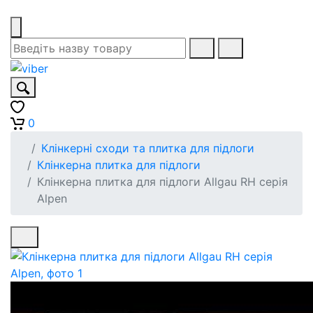
0
Клінкерні сходи та плитка для підлоги
Клінкерна плитка для підлоги
Клінкерна плитка для підлоги Allgau RH серія
Alpen