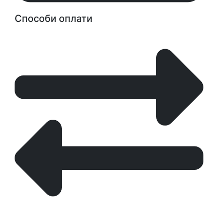
Способи оплати