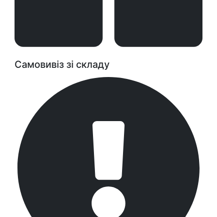
Самовивіз зі складу