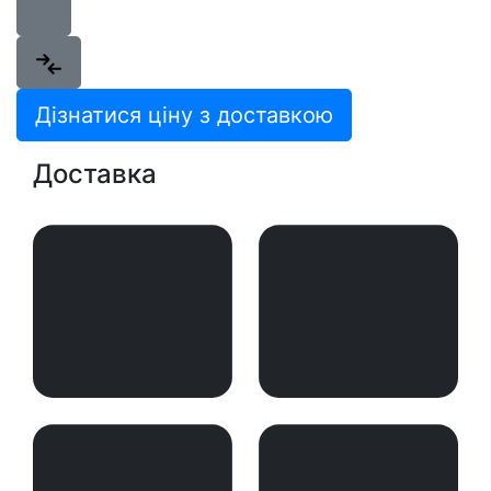
Дізнатися ціну з доставкою
Доставка