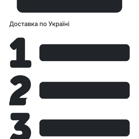
Доставка по Україні