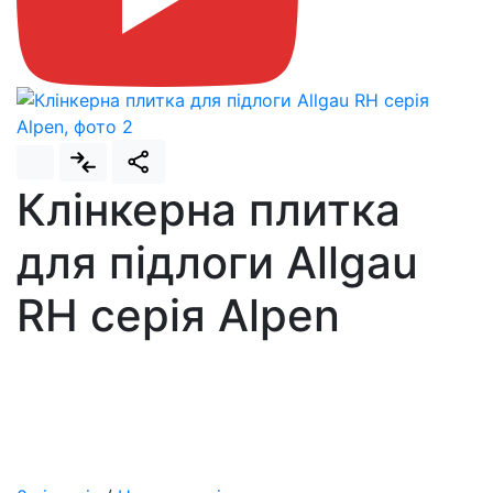
Клінкерна плитка
для підлоги Allgau
RH серія Alpen