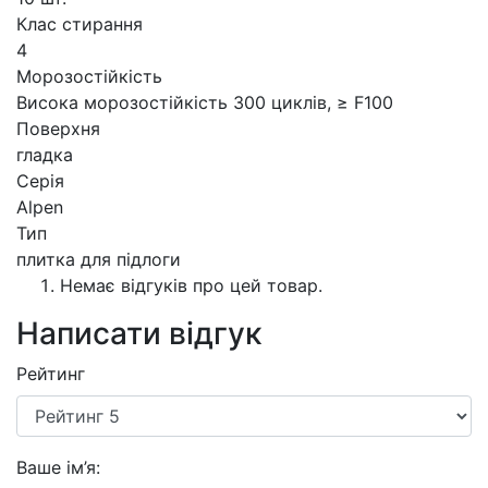
Клас стирання
4
Морозостійкість
Висока морозостійкість 300 циклів, ≥ F100
Поверхня
гладка
Серія
Alpen
Тип
плитка для підлоги
Немає відгуків про цей товар.
Написати відгук
Рейтинг
Ваше ім’я: