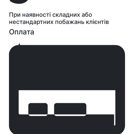
При наявності складних або
нестандартних побажань клієнтів
Оплата