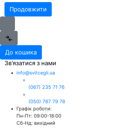
Продовжити
До кошика
Зв’язатися з нами
info@svitcegli.ua
(067) 235 71 76
(050) 787 79 78
Графік роботи:
Пн-Пт: 09:00-18:00
Сб-Нд: вихідний