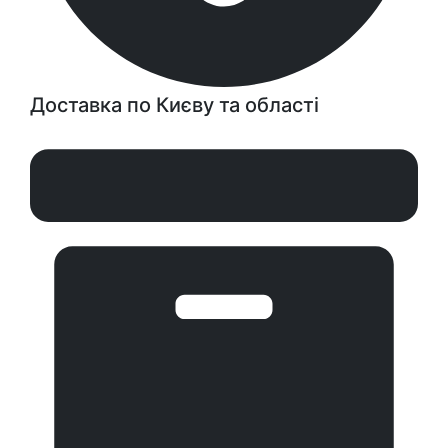
Доставка по Києву та області