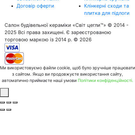
Договір оферти
Клінкерні сходи та
плитка для підлоги
Салон будівельної кераміки «Світ цегли™» © 2014 -
2025 Всі права захищені. Є зареєстрованою
торговою маркою із 2014 р. © 2026
Ми використовуємо файли cookie, щоб було зручніше працювати
з сайтом. Якщо ви продовжуєте використання сайту,
автоматично приймаєте наші умови
Політики конфіденційності.