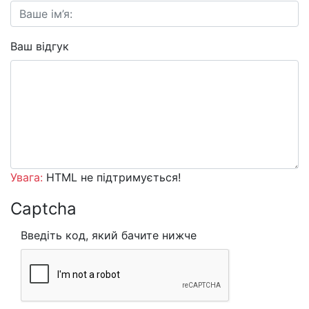
Ваш відгук
Увага:
HTML не підтримується!
Captcha
Введіть код, який бачите нижче