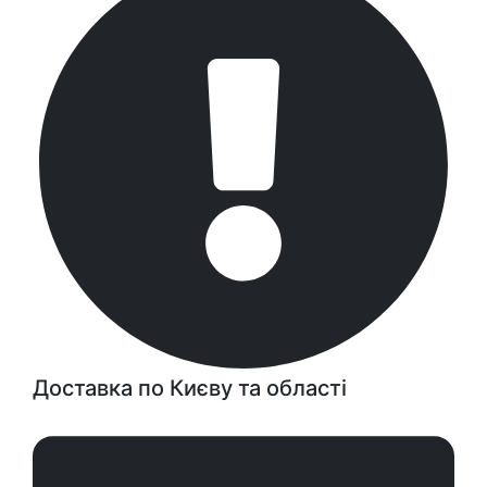
Доставка по Києву та області