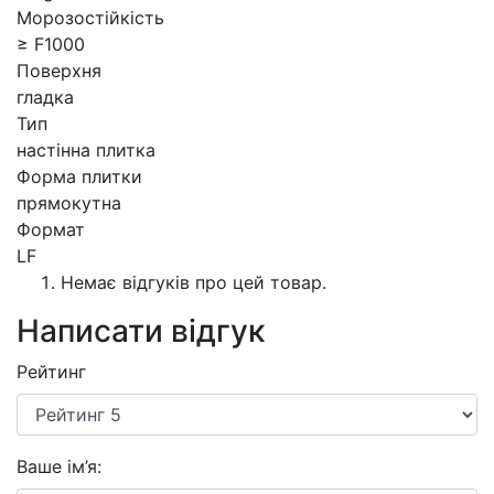
Морозостійкість
≥ F1000
Поверхня
гладка
Тип
настінна плитка
Форма плитки
прямокутна
Формат
LF
Немає відгуків про цей товар.
Написати відгук
Рейтинг
Ваше ім’я: