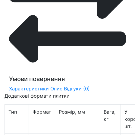
Умови повернення
Характеристики
Опис
Відгуки (0)
Додаткові формати плитки
Тип
Формат
Розмір, мм
Вага,
У
кг
коро
шт.