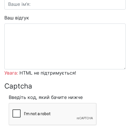
Ваш відгук
Увага:
HTML не підтримується!
Captcha
Введіть код, який бачите нижче