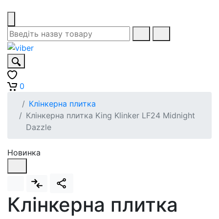
0
Клінкерна плитка
Клінкерна плитка King Klinker LF24 Midnight
Dazzle
Новинка
Клінкерна плитка