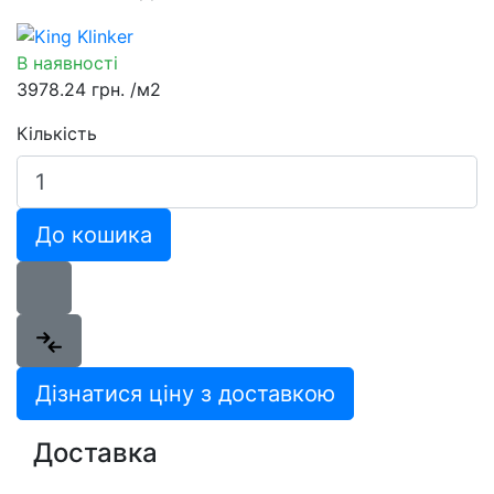
В наявності
3978.24 грн.
/м2
Кількість
До кошика
Дізнатися ціну з доставкою
Доставка