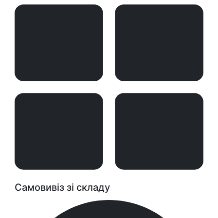
Самовивіз зі складу