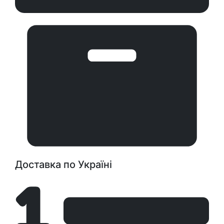
Доставка по Україні