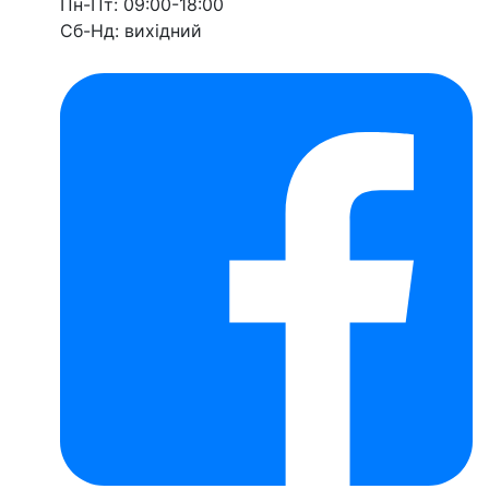
Пн-Пт: 09:00-18:00
Сб-Нд: вихідний