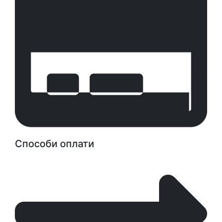
Способи оплати