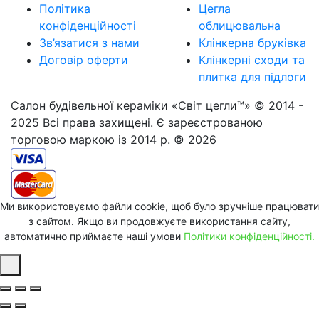
Політика
Цегла
конфіденційності
облицювальна
Зв’язатися з нами
Клінкерна бруківка
Договір оферти
Клінкерні сходи та
плитка для підлоги
Салон будівельної кераміки «Світ цегли™» © 2014 -
2025 Всі права захищені. Є зареєстрованою
торговою маркою із 2014 р. © 2026
Ми використовуємо файли cookie, щоб було зручніше працювати
з сайтом. Якщо ви продовжуєте використання сайту,
автоматично приймаєте наші умови
Політики конфіденційності.