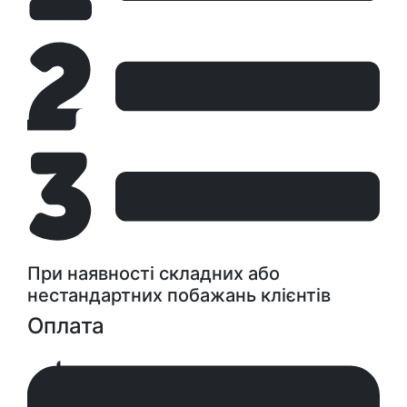
При наявності складних або
нестандартних побажань клієнтів
Оплата