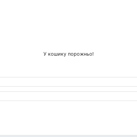
У кошику порожньо!