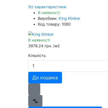
Усі характеристики
В наявності
Виробник:
King Klinker
Код товару: 1080
В наявності
3978.24 грн.
/м2
Кількість
До кошика