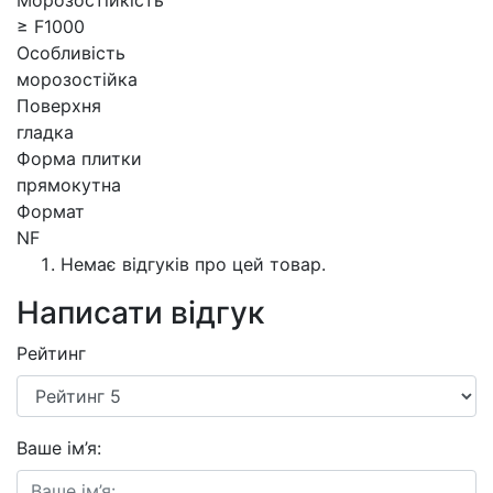
≥ F1000
Особливість
морозостійка
Поверхня
гладка
Форма плитки
прямокутна
Формат
NF
Немає відгуків про цей товар.
Написати відгук
Рейтинг
Ваше ім’я: