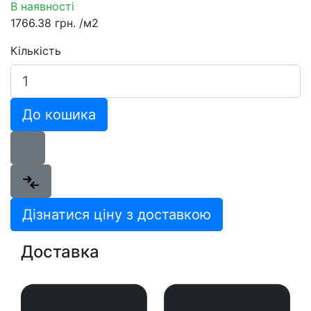
В наявності
1766.38 грн.
/м2
Кількість
До кошика
Дізнатися ціну з доставкою
Доставка