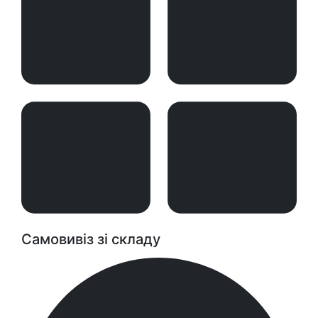
Самовивіз зі складу