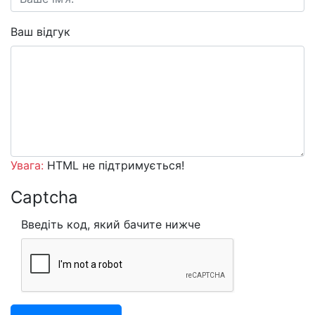
Ваш відгук
Увага:
HTML не підтримується!
Captcha
Введіть код, який бачите нижче