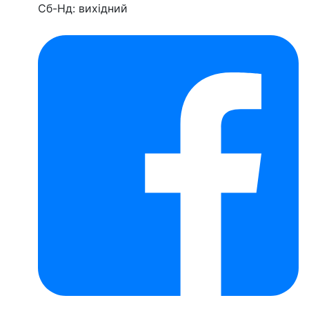
Сб-Нд: вихідний