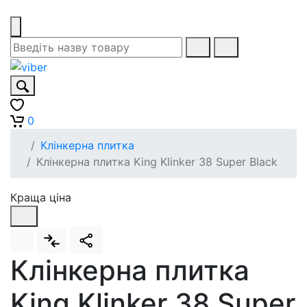
0
Клінкерна плитка
Клінкерна плитка King Klinker 38 Super Black
Краща ціна
Клінкерна плитка
King Klinker 38 Super