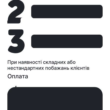
При наявності складних або
нестандартних побажань клієнтів
Оплата