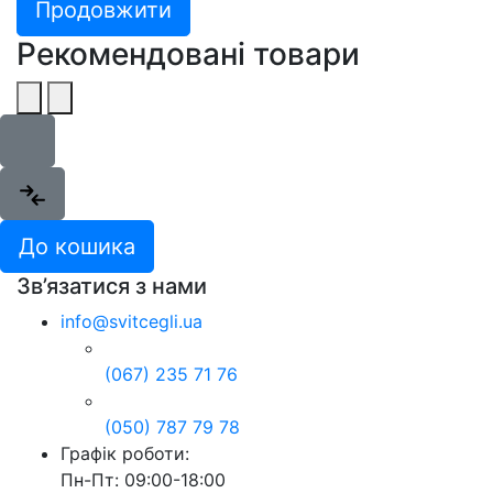
Продовжити
Рекомендовані товари
До кошика
Зв’язатися з нами
info@svitcegli.ua
(067) 235 71 76
(050) 787 79 78
Графік роботи:
Пн-Пт: 09:00-18:00