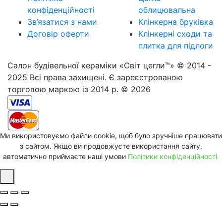
конфіденційності
облицювальна
Зв’язатися з нами
Клінкерна бруківка
Договір оферти
Клінкерні сходи та
плитка для підлоги
Салон будівельної кераміки «Світ цегли™» © 2014 -
2025 Всі права захищені. Є зареєстрованою
торговою маркою із 2014 р. © 2026
Ми використовуємо файли cookie, щоб було зручніше працювати
з сайтом. Якщо ви продовжуєте використання сайту,
автоматично приймаєте наші умови
Політики конфіденційності.