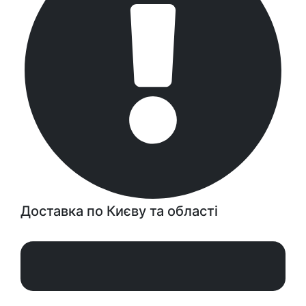
Доставка по Києву та області