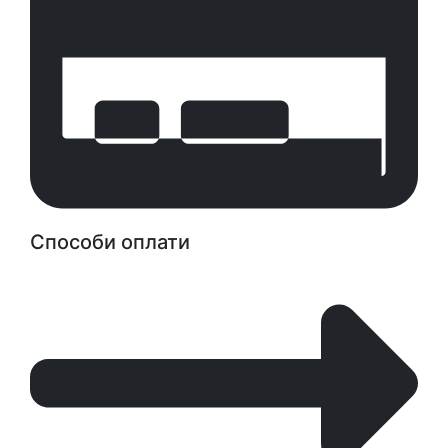
Способи оплати