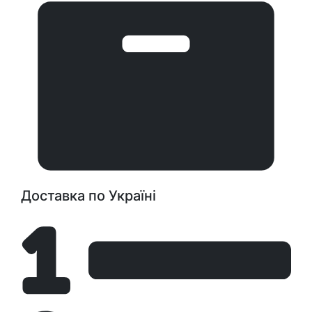
Доставка по Україні