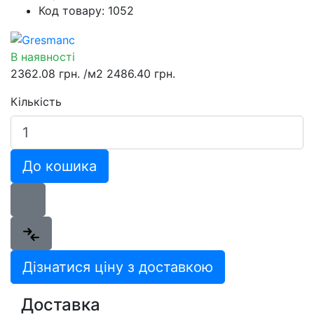
Код товару: 1052
В наявності
2362.08 грн.
/м2
2486.40 грн.
Кількість
До кошика
Дізнатися ціну з доставкою
Доставка