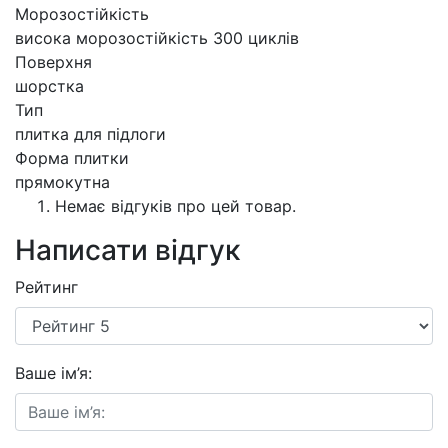
Морозостійкість
висока морозостійкість 300 циклів
Поверхня
шорстка
Тип
плитка для підлоги
Форма плитки
прямокутна
Немає відгуків про цей товар.
Написати відгук
Рейтинг
Ваше ім’я: