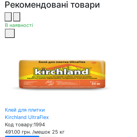
Рекомендовані товари
В наявності
Клей для плитки
Kirchland UltraFlex
Код товару:
1994
491.00 грн.
/мешок 25 кг