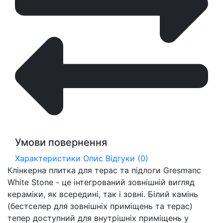
Умови повернення
Характеристики
Опис
Відгуки (0)
Клінкерна плитка для терас та підлоги Gresmanc
White Stone - це інтегрований зовнішній вигляд
кераміки, як всередині, так і зовні. Білий камінь
(бестселер для зовнішніх приміщень та терас)
тепер доступний для внутрішніх приміщень у