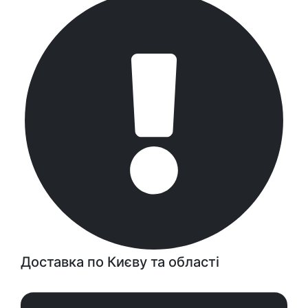
Доставка по Києву та області