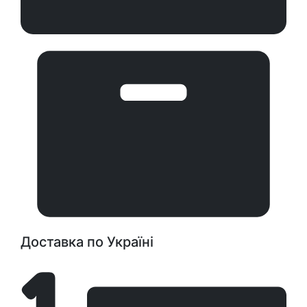
Доставка по Україні