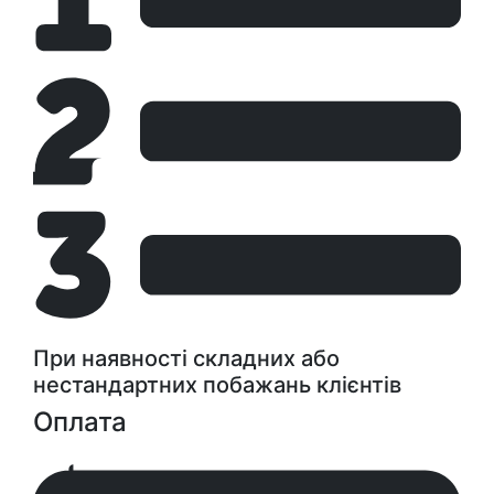
При наявності складних або
нестандартних побажань клієнтів
Оплата