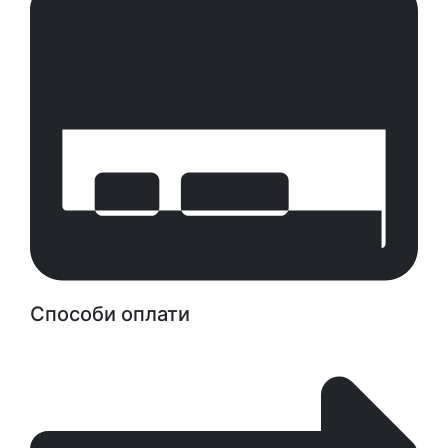
Способи оплати