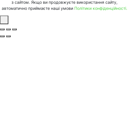
з сайтом. Якщо ви продовжуєте використання сайту,
автоматично приймаєте наші умови
Політики конфіденційності.