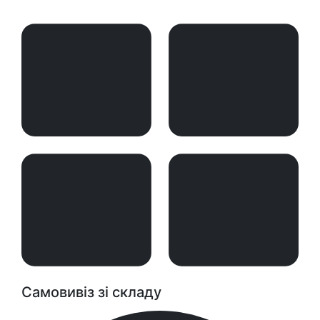
Самовивіз зі складу