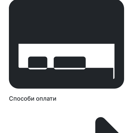
Способи оплати