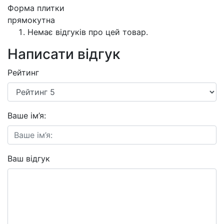
Форма плитки
прямокутна
Немає відгуків про цей товар.
Написати відгук
Рейтинг
Ваше ім’я:
Ваш відгук