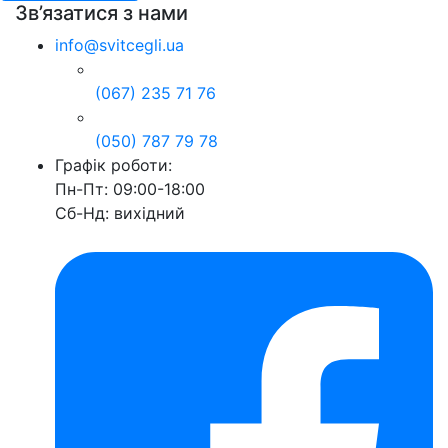
Зв’язатися з нами
info@svitcegli.ua
(067) 235 71 76
(050) 787 79 78
Графік роботи:
Пн-Пт: 09:00-18:00
Сб-Нд: вихідний