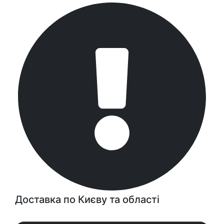
Доставка по Києву та області