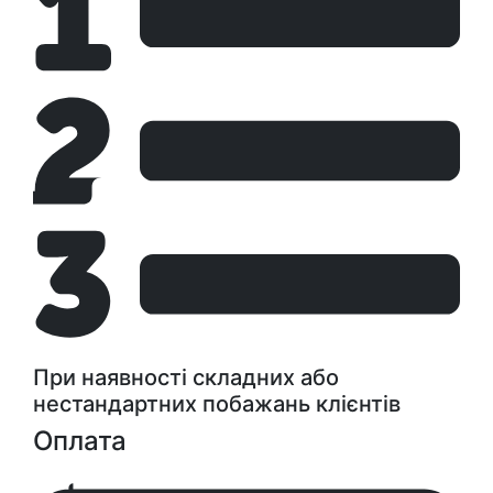
При наявності складних або
нестандартних побажань клієнтів
Оплата