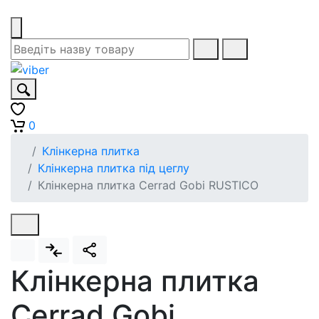
0
Клінкерна плитка
Клінкерна плитка під цеглу
Клінкерна плитка Cerrad Gobi RUSTICO
Клінкерна плитка
Cerrad Gobi