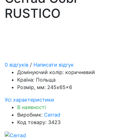
RUSTICO
0 відгуків
/
Написати відгук
Домінуючий колір:
коричневий
Країна:
Польща
Розмір, мм:
245x65x6
Усі характеристики
В наявності
Виробник:
Cerrad
Код товару: 3423