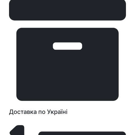
Доставка по Україні