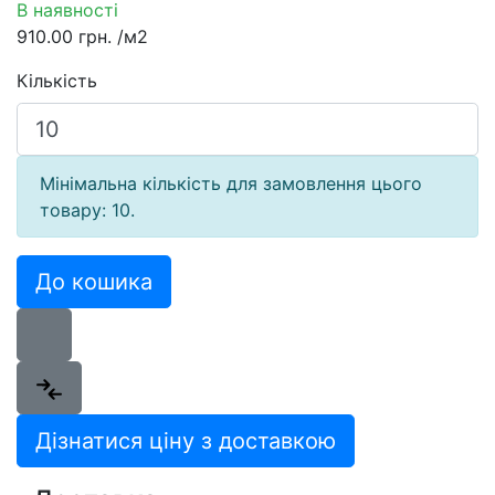
В наявності
910.00 грн.
/м2
Кількість
Мінімальна кількість для замовлення цього
товару: 10.
До кошика
Дізнатися ціну з доставкою