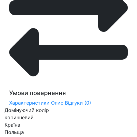
Умови повернення
Характеристики
Опис
Відгуки (0)
Домінуючий колір
коричневий
Країна
Польща