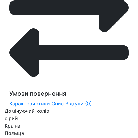
Умови повернення
Характеристики
Опис
Відгуки (0)
Домінуючий колір
сірий
Країна
Польща