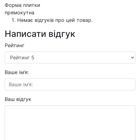
Форма плитки
прямокутна
Немає відгуків про цей товар.
Написати відгук
Рейтинг
Ваше ім’я:
Ваш відгук