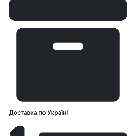
Доставка по Україні