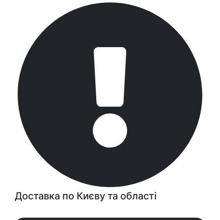
Доставка по Києву та області