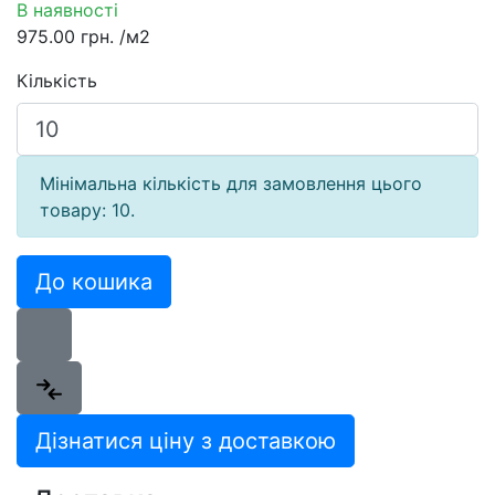
В наявності
975.00 грн.
/м2
Кількість
Мінімальна кількість для замовлення цього
товару: 10.
До кошика
Дізнатися ціну з доставкою