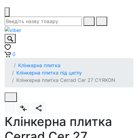
0
Клінкерна плитка
Клінкерна плитка під цеглу
Клінкерна плитка Cerrad Cer 27 CYRKON
Клінкерна плитка
Cerrad Cer 27