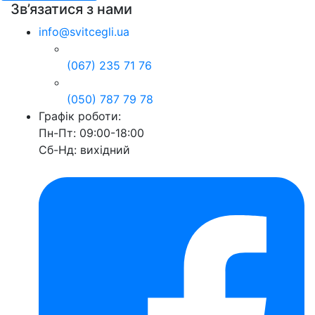
Зв’язатися з нами
info@svitcegli.ua
(067) 235 71 76
(050) 787 79 78
Графік роботи:
Пн-Пт: 09:00-18:00
Сб-Нд: вихідний