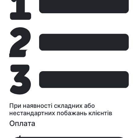
При наявності складних або
нестандартних побажань клієнтів
Оплата