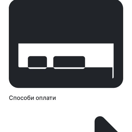
Способи оплати