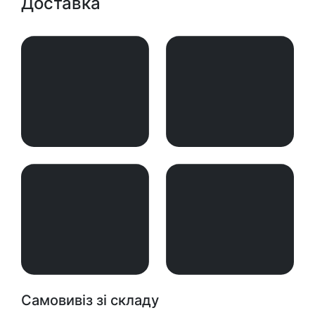
Доставка
Самовивіз зі складу