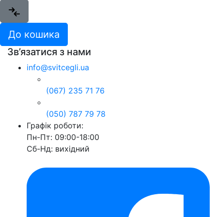
До кошика
Зв’язатися з нами
info@svitcegli.ua
(067) 235 71 76
(050) 787 79 78
Графік роботи:
Пн-Пт: 09:00-18:00
Сб-Нд: вихідний