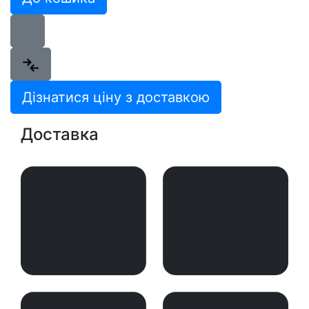
Дізнатися ціну з доставкою
Доставка