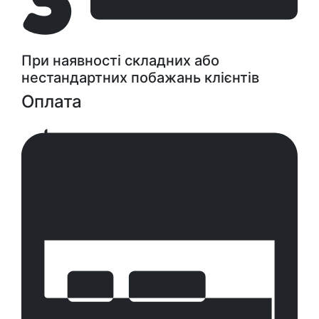
При наявності складних або
нестандартних побажань клієнтів
Оплата