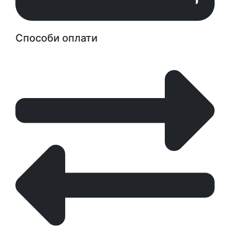
Способи оплати