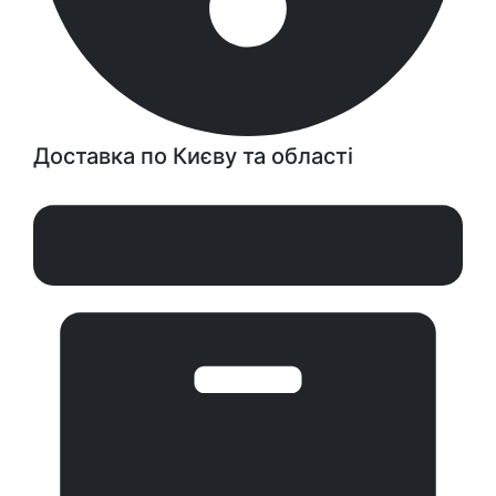
Доставка по Києву та області