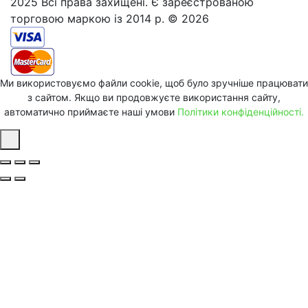
2025 Всі права захищені. Є зареєстрованою
торговою маркою із 2014 р. © 2026
Ми використовуємо файли cookie, щоб було зручніше працювати
з сайтом. Якщо ви продовжуєте використання сайту,
автоматично приймаєте наші умови
Політики конфіденційності.