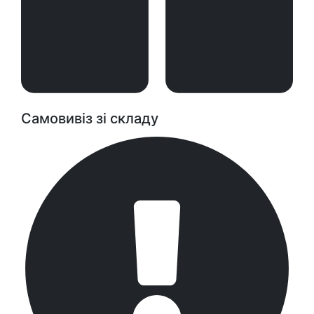
Самовивіз зі складу