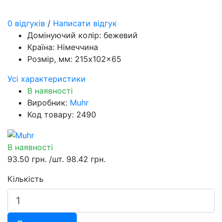
0 відгуків
/
Написати відгук
Домінуючий колір:
бежевий
Країна:
Німеччина
Розмір, мм:
215x102x65
Усі характеристики
В наявності
Виробник:
Muhr
Код товару: 2490
В наявності
93.50 грн.
/шт.
98.42 грн.
Кількість