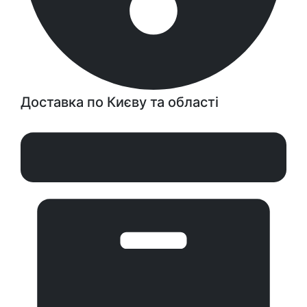
Доставка по Києву та області