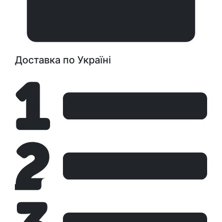
Доставка по Україні