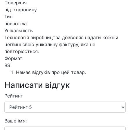
Поверхня
під старовину
Тип
повнотіла
Унікальність
Технологія виробництва дозволяє надати кожній
цеглині свою унікальну фактуру, яка не
повторюється.
Формат
BS
Немає відгуків про цей товар.
Написати відгук
Рейтинг
Ваше ім’я: