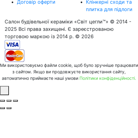
Договір оферти
Клінкерні сходи та
плитка для підлоги
Салон будівельної кераміки «Світ цегли™» © 2014 -
2025 Всі права захищені. Є зареєстрованою
торговою маркою із 2014 р. © 2026
Ми використовуємо файли cookie, щоб було зручніше працювати
з сайтом. Якщо ви продовжуєте використання сайту,
автоматично приймаєте наші умови
Політики конфіденційності.