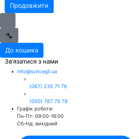
Продовжити
До кошика
Зв’язатися з нами
info@svitcegli.ua
(067) 235 71 76
(050) 787 79 78
Графік роботи:
Пн-Пт: 09:00-18:00
Сб-Нд: вихідний