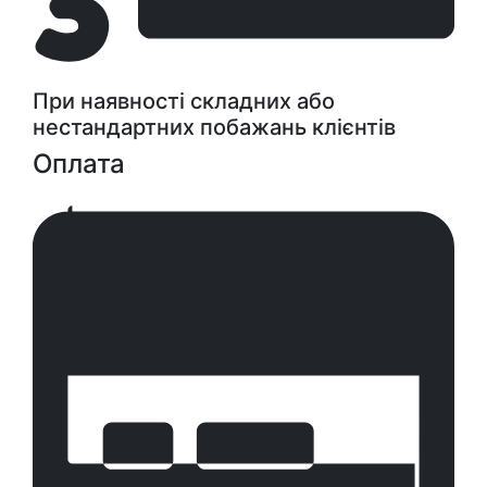
При наявності складних або
нестандартних побажань клієнтів
Оплата