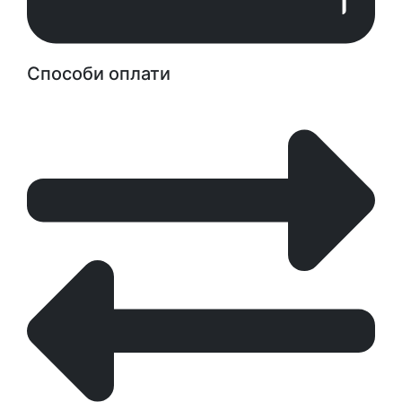
Способи оплати