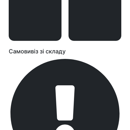
Самовивіз зі складу