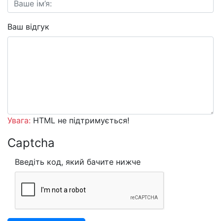
Ваш відгук
Увага:
HTML не підтримується!
Captcha
Введіть код, який бачите нижче