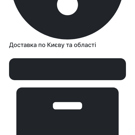
Доставка по Києву та області