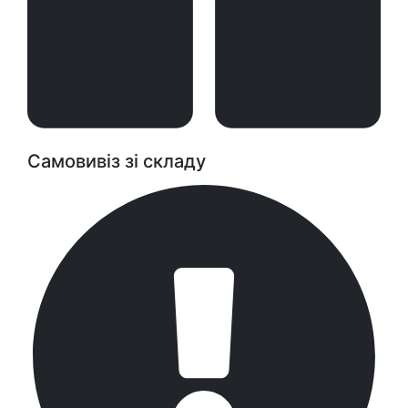
Самовивіз зі складу