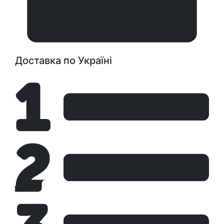
Доставка по Україні