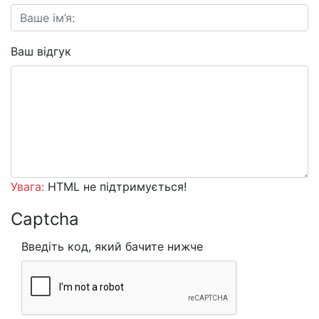
Ваш відгук
Увага:
HTML не підтримується!
Captcha
Введіть код, який бачите нижче