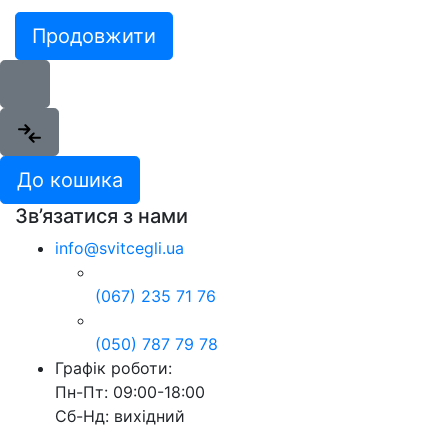
Продовжити
До кошика
Зв’язатися з нами
info@svitcegli.ua
(067) 235 71 76
(050) 787 79 78
Графік роботи:
Пн-Пт: 09:00-18:00
Сб-Нд: вихідний