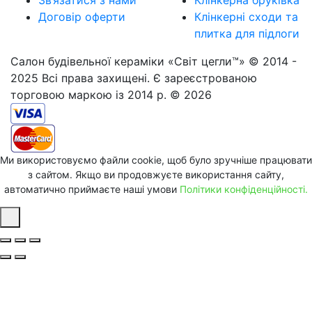
Договір оферти
Клінкерні сходи та
плитка для підлоги
Салон будівельної кераміки «Світ цегли™» © 2014 -
2025 Всі права захищені. Є зареєстрованою
торговою маркою із 2014 р. © 2026
Ми використовуємо файли cookie, щоб було зручніше працювати
з сайтом. Якщо ви продовжуєте використання сайту,
автоматично приймаєте наші умови
Політики конфіденційності.