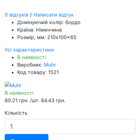
0 відгуків
/
Написати відгук
Домінуючий колір:
бордо
Країна:
Німеччина
Розмір, мм:
210x100x65
Усі характеристики
В наявності
Виробник:
Muhr
Код товару: 1521
В наявності
80.21 грн.
/шт.
84.43 грн.
Кількість