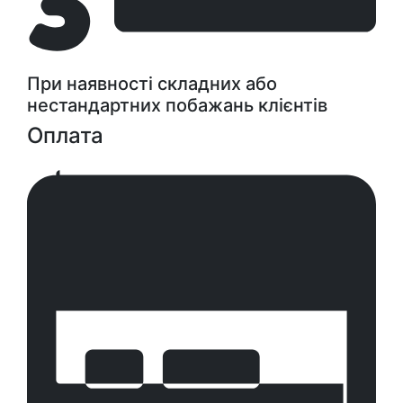
При наявності складних або
нестандартних побажань клієнтів
Оплата