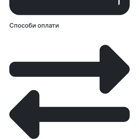
Способи оплати