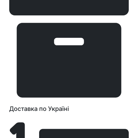
Доставка по Україні