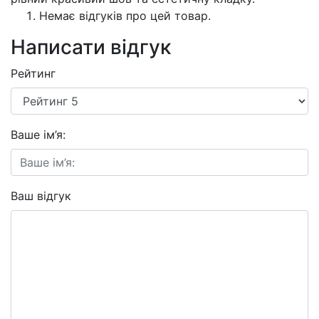
Немає відгуків про цей товар.
Написати відгук
Рейтинг
Ваше ім’я:
Ваш відгук