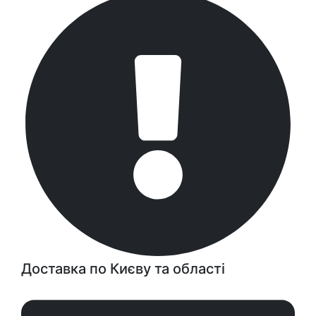
Доставка по Києву та області