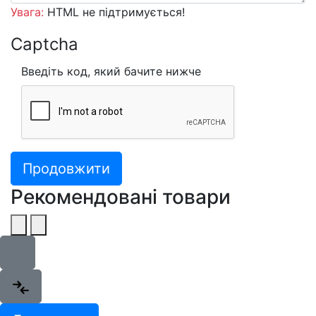
Увага:
HTML не підтримується!
Captcha
Введіть код, який бачите нижче
Продовжити
Рекомендовані товари