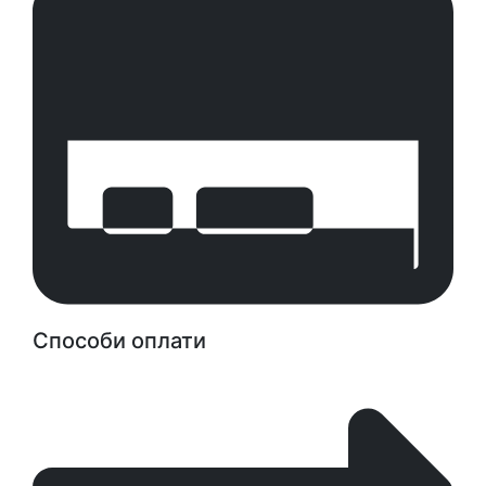
Способи оплати