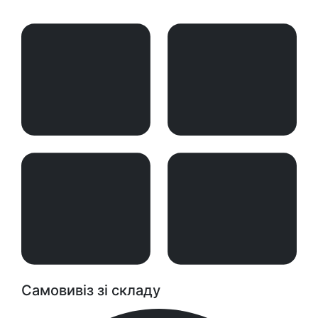
Самовивіз зі складу