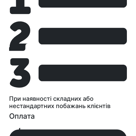
При наявності складних або
нестандартних побажань клієнтів
Оплата