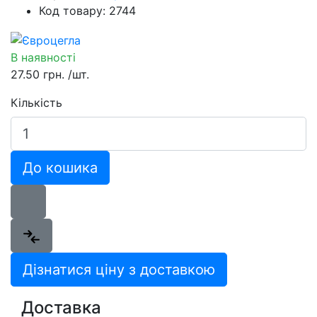
Код товару: 2744
В наявності
27.50 грн.
/шт.
Кількість
До кошика
Дізнатися ціну з доставкою
Доставка