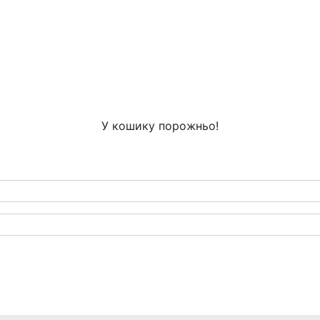
У кошику порожньо!