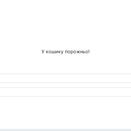
У кошику порожньо!