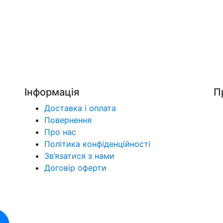
Інформація
П
Доставка і оплата
Повернення
Про нас
Політика конфіденційності
Зв’язатися з нами
Договір оферти